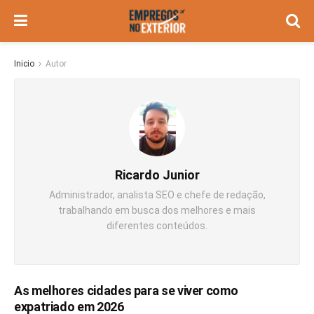
Inicio
Autor
Ricardo Junior
Administrador, analista SEO e chefe de redação,
trabalhando em busca dos melhores e mais
diferentes conteúdos.
As melhores cidades para se viver como
expatriado em 2026