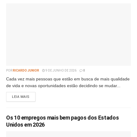
POR
RICARDO JUNIOR
9 DE JUNHO DE 2026
0
Cada vez mais pessoas que estão em busca de mais qualidade
de vida e novas oportunidades estão decidindo se mudar...
LEIA MAIS
Os 10 empregos mais bem pagos dos Estados
Unidos em 2026