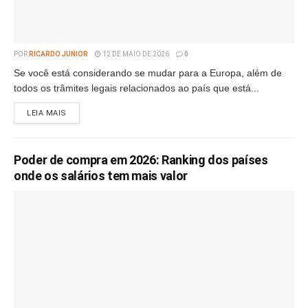
POR
RICARDO JUNIOR
12 DE MAIO DE 2026
0
Se você está considerando se mudar para a Europa, além de
todos os trâmites legais relacionados ao país que está...
LEIA MAIS
Poder de compra em 2026: Ranking dos países
onde os salários tem mais valor