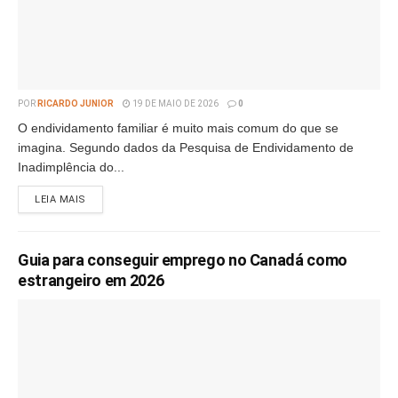
POR
RICARDO JUNIOR
19 DE MAIO DE 2026
0
O endividamento familiar é muito mais comum do que se
imagina. Segundo dados da Pesquisa de Endividamento de
Inadimplência do...
LEIA MAIS
Guia para conseguir emprego no Canadá como
estrangeiro em 2026