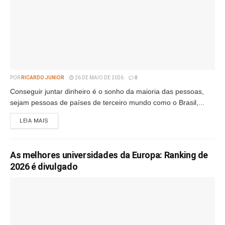
POR
RICARDO JUNIOR
26 DE MAIO DE 2026
0
Conseguir juntar dinheiro é o sonho da maioria das pessoas,
sejam pessoas de países de terceiro mundo como o Brasil,...
LEIA MAIS
As melhores universidades da Europa: Ranking de
2026 é divulgado