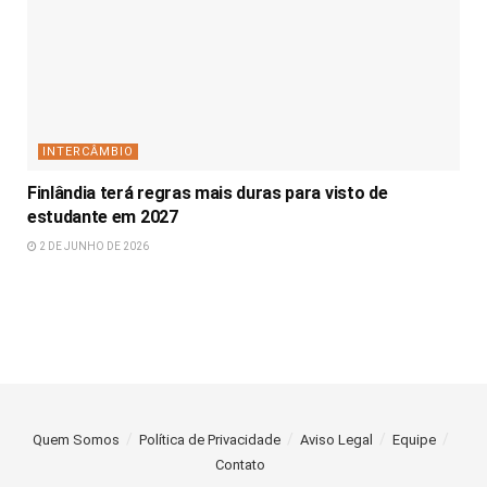
INTERCÂMBIO
Finlândia terá regras mais duras para visto de
estudante em 2027
2 DE JUNHO DE 2026
Quem Somos
Política de Privacidade
Aviso Legal
Equipe
Contato