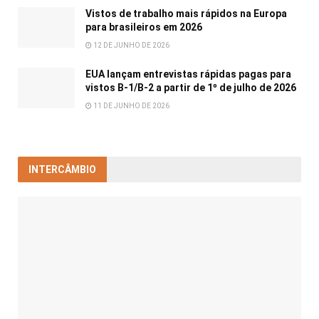
Vistos de trabalho mais rápidos na Europa
para brasileiros em 2026
12 DE JUNHO DE 2026
EUA lançam entrevistas rápidas pagas para
vistos B-1/B-2 a partir de 1º de julho de 2026
11 DE JUNHO DE 2026
INTERCÂMBIO