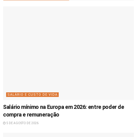
SALÁRIO E CUSTO DE VIDA
Salário mínimo na Europa em 2026: entre poder de
compra e remuneração
5 DE AGOSTO DE 2026