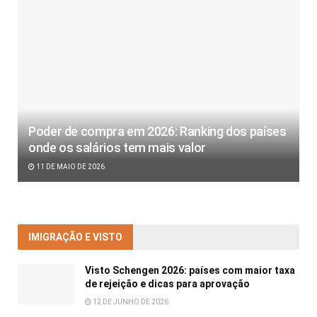
Poder de compra em 2026: Ranking dos países
onde os salários tem mais valor
11 DE MAIO DE 2026
IMIGRAÇÃO E VISTO
Visto Schengen 2026: países com maior taxa
de rejeição e dicas para aprovação
12 DE JUNHO DE 2026