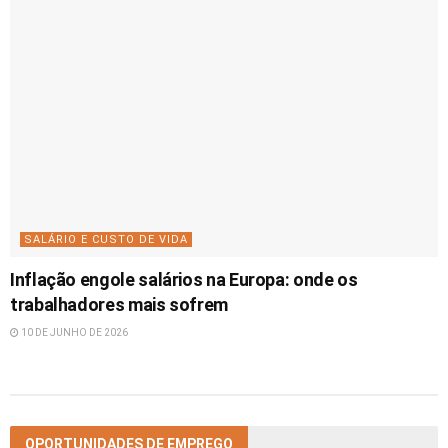
SALÁRIO E CUSTO DE VIDA
Inflação engole salários na Europa: onde os
trabalhadores mais sofrem
10 DE JUNHO DE 2026
OPORTUNIDADES DE EMPREGO