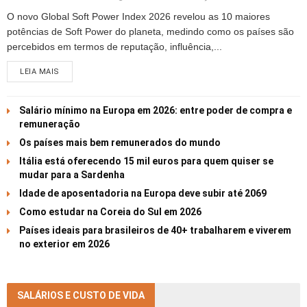
O novo Global Soft Power Index 2026 revelou as 10 maiores
potências de Soft Power do planeta, medindo como os países são
percebidos em termos de reputação, influência,...
LEIA MAIS
Salário mínimo na Europa em 2026: entre poder de compra e
remuneração
Os países mais bem remunerados do mundo
Itália está oferecendo 15 mil euros para quem quiser se
mudar para a Sardenha
Idade de aposentadoria na Europa deve subir até 2069
Como estudar na Coreia do Sul em 2026
Países ideais para brasileiros de 40+ trabalharem e viverem
no exterior em 2026
SALÁRIOS E CUSTO DE VIDA