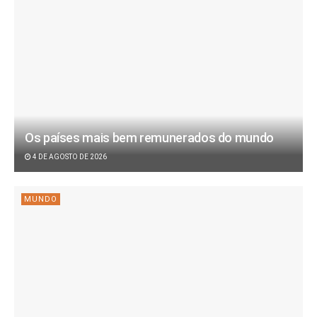
Os países mais bem remunerados do mundo
4 DE AGOSTO DE 2026
MUNDO