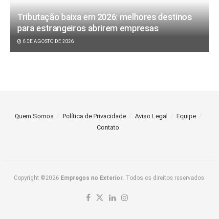
Tributação baixa em 2026: melhores destinos
para estrangeiros abrirem empresas
6 DE AGOSTO DE 2026
Quem Somos
Política de Privacidade
Aviso Legal
Equipe
Contato
Copyright ©2026
Empregos no Exterior.
Todos os direitos reservados.