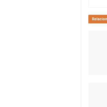
Relacio