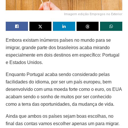
Imagem edição Empregos no Exterior
Embora existam inúmeros países no mundo para se
imigrar, grande parte dos brasileiros acaba mirando
especialmente em dois destinos em específico: Portugal
e Estados Unidos.
Enquanto Portugal acaba sendo considerado pelas
facilidades do idioma, por ser um país europeu, bem
desenvolvido com uma moeda forte como o euro, os EUA
acabam sendo o sonho de muitos por ser conhecido
como a terra das oportunidades, da mudança de vida.
Ainda que ambos os países sejam boas escolhas, no
final das contas vamos escolher apenas um para migrar.