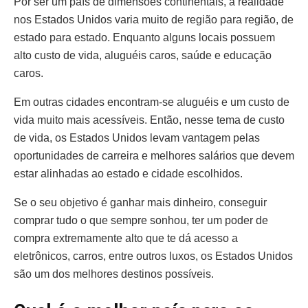
Por ser um país de dimensões continentais, a realidade
nos Estados Unidos varia muito de região para região, de
estado para estado. Enquanto alguns locais possuem
alto custo de vida, aluguéis caros, saúde e educação
caros.
Em outras cidades encontram-se aluguéis e um custo de
vida muito mais acessíveis. Então, nesse tema de custo
de vida, os Estados Unidos levam vantagem pelas
oportunidades de carreira e melhores salários que devem
estar alinhadas ao estado e cidade escolhidos.
Se o seu objetivo é ganhar mais dinheiro, conseguir
comprar tudo o que sempre sonhou, ter um poder de
compra extremamente alto que te dá acesso a
eletrônicos, carros, entre outros luxos, os Estados Unidos
são um dos melhores destinos possíveis.