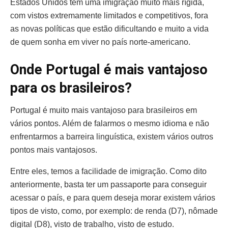
Estados Unidos têm uma imigração muito mais rígida,
com vistos extremamente limitados e competitivos, fora
as novas políticas que estão dificultando e muito a vida
de quem sonha em viver no país norte-americano.
Onde Portugal é mais vantajoso
para os brasileiros?
Portugal é muito mais vantajoso para brasileiros em
vários pontos. Além de falarmos o mesmo idioma e não
enfrentarmos a barreira linguística, existem vários outros
pontos mais vantajosos.
Entre eles, temos a facilidade de imigração. Como dito
anteriormente, basta ter um passaporte para conseguir
acessar o país, e para quem deseja morar existem vários
tipos de visto, como, por exemplo: de renda (D7), nômade
digital (D8), visto de trabalho, visto de estudo.