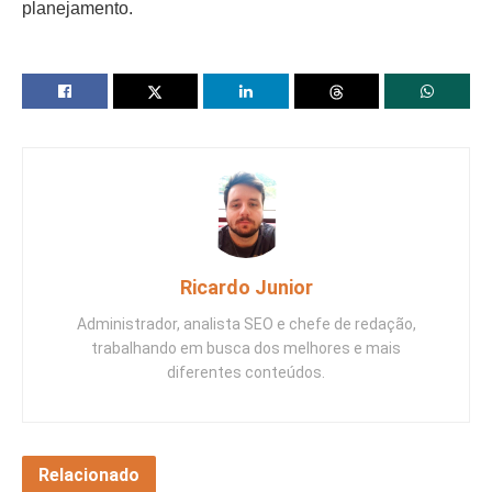
planejamento.
Ricardo Junior
Administrador, analista SEO e chefe de redação,
trabalhando em busca dos melhores e mais
diferentes conteúdos.
Relacionado