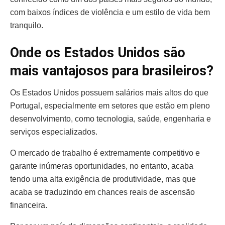
com baixos índices de violência e um estilo de vida bem
tranquilo.
Onde os Estados Unidos são
mais vantajosos para brasileiros?
Os Estados Unidos possuem salários mais altos do que
Portugal, especialmente em setores que estão em pleno
desenvolvimento, como tecnologia, saúde, engenharia e
serviços especializados.
O mercado de trabalho é extremamente competitivo e
garante inúmeras oportunidades, no entanto, acaba
tendo uma alta exigência de produtividade, mas que
acaba se traduzindo em chances reais de ascensão
financeira.