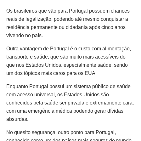
Os brasileiros que vão para Portugal possuem chances
reais de legalização, podendo até mesmo conquistar a
residência permanente ou cidadania após cinco anos
vivendo no país.
Outra vantagem de Portugal é o custo com alimentação,
transporte e saúde, que são muito mais acessíveis do
que nos Estados Unidos, especialmente saúde, sendo
um dos tópicos mais caros para os EUA.
Enquanto Portugal possui um sistema público de saúde
com acesso universal, os Estados Unidos são
conhecidos pela saúde ser privada e extremamente cara,
com uma emergência médica podendo gerar dívidas
absurdas.
No quesito segurança, outro ponto para Portugal,
conhecido como um dos países mais seguros do mundo,