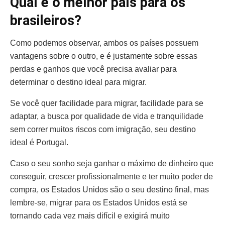
Qual é o melhor país para os
brasileiros?
Como podemos observar, ambos os países possuem
vantagens sobre o outro, e é justamente sobre essas
perdas e ganhos que você precisa avaliar para
determinar o destino ideal para migrar.
Se você quer facilidade para migrar, facilidade para se
adaptar, a busca por qualidade de vida e tranquilidade
sem correr muitos riscos com imigração, seu destino
ideal é Portugal.
Caso o seu sonho seja ganhar o máximo de dinheiro que
conseguir, crescer profissionalmente e ter muito poder de
compra, os Estados Unidos são o seu destino final, mas
lembre-se, migrar para os Estados Unidos está se
tornando cada vez mais difícil e exigirá muito