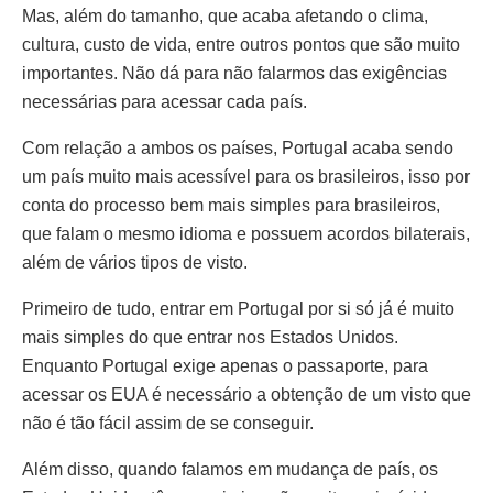
Mas, além do tamanho, que acaba afetando o clima,
cultura, custo de vida, entre outros pontos que são muito
importantes. Não dá para não falarmos das exigências
necessárias para acessar cada país.
Com relação a ambos os países, Portugal acaba sendo
um país muito mais acessível para os brasileiros, isso por
conta do processo bem mais simples para brasileiros,
que falam o mesmo idioma e possuem acordos bilaterais,
além de vários tipos de visto.
Primeiro de tudo, entrar em Portugal por si só já é muito
mais simples do que entrar nos Estados Unidos.
Enquanto Portugal exige apenas o passaporte, para
acessar os EUA é necessário a obtenção de um visto que
não é tão fácil assim de se conseguir.
Além disso, quando falamos em mudança de país, os