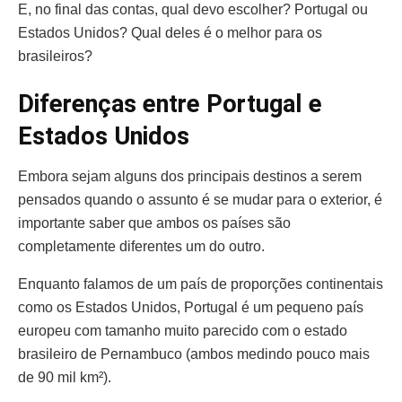
E, no final das contas, qual devo escolher? Portugal ou
Estados Unidos? Qual deles é o melhor para os
brasileiros?
Diferenças entre Portugal e
Estados Unidos
Embora sejam alguns dos principais destinos a serem
pensados quando o assunto é se mudar para o exterior, é
importante saber que ambos os países são
completamente diferentes um do outro.
Enquanto falamos de um país de proporções continentais
como os Estados Unidos, Portugal é um pequeno país
europeu com tamanho muito parecido com o estado
brasileiro de Pernambuco (ambos medindo pouco mais
de 90 mil km²).