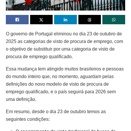
O governo de Portugal eliminou no dia 23 de outubro de
2025 as categorias de visto de procura de emprego, com
o objetivo de substituir por uma categoria de visto de
procura de emprego qualificado.
Essa mudança tem atingido muitos brasileiros e pessoas
do mundo inteiro que, no momento, aguardam pelas
definições do novo modelo de visto de procura de
emprego qualificado, e o país seguirá para 2026 sem
uma definição.
Em resumo, desde o dia 23 de outubro temos as
seguintes condições: