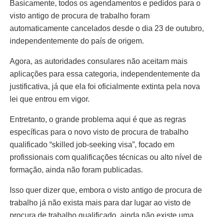
Basicamente, todos os agendamentos e pedidos para o
visto antigo de procura de trabalho foram
automaticamente cancelados desde o dia 23 de outubro,
independentemente do país de origem.
Agora, as autoridades consulares não aceitam mais
aplicações para essa categoria, independentemente da
justificativa, já que ela foi oficialmente extinta pela nova
lei que entrou em vigor.
Entretanto, o grande problema aqui é que as regras
específicas para o novo visto de procura de trabalho
qualificado “skilled job-seeking visa”, focado em
profissionais com qualificações técnicas ou alto nível de
formação, ainda não foram publicadas.
Isso quer dizer que, embora o visto antigo de procura de
trabalho já não exista mais para dar lugar ao visto de
procura de trabalho qualificado, ainda não existe uma