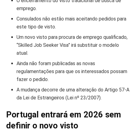
O encerramento do visto tradicional de busca de
emprego.
Consulados não estão mais aceitando pedidos para
este tipo de visto.
Um novo visto para procura de emprego qualificado,
“Skilled Job Seeker Visa” irá substituir o modelo
atual.
Ainda não foram publicadas as novas
regulamentações para que os interessados possam
fazer o pedido.
A mudança decorre de uma alteração do Artigo 57-A
da Lei de Estrangeiros (Lei nº 23/2007).
Portugal entrará em 2026 sem
definir o novo visto