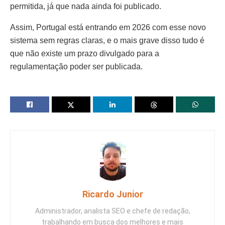
permitida, já que nada ainda foi publicado.
Assim, Portugal está entrando em 2026 com esse novo
sistema sem regras claras, e o mais grave disso tudo é
que não existe um prazo divulgado para a
regulamentação poder ser publicada.
Ricardo Junior
Administrador, analista SEO e chefe de redação,
trabalhando em busca dos melhores e mais