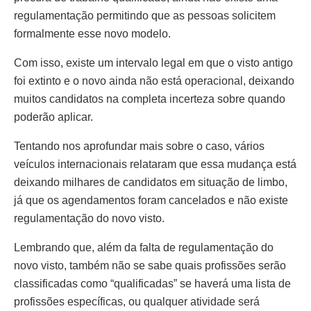
regulamentação permitindo que as pessoas solicitem
formalmente esse novo modelo.
Com isso, existe um intervalo legal em que o visto antigo
foi extinto e o novo ainda não está operacional, deixando
muitos candidatos na completa incerteza sobre quando
poderão aplicar.
Tentando nos aprofundar mais sobre o caso, vários
veículos internacionais relataram que essa mudança está
deixando milhares de candidatos em situação de limbo,
já que os agendamentos foram cancelados e não existe
regulamentação do novo visto.
Lembrando que, além da falta de regulamentação do
novo visto, também não se sabe quais profissões serão
classificadas como “qualificadas” se haverá uma lista de
profissões específicas, ou qualquer atividade será