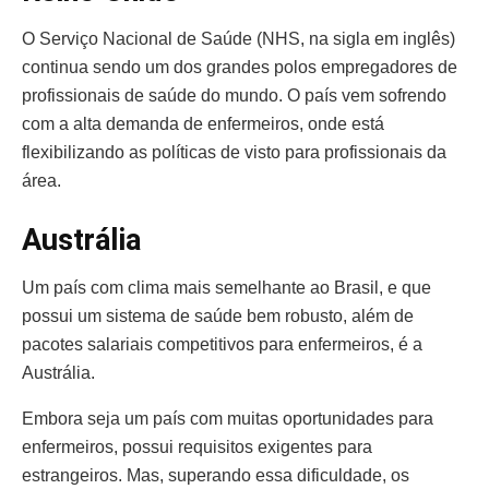
O Serviço Nacional de Saúde (NHS, na sigla em inglês)
continua sendo um dos grandes polos empregadores de
profissionais de saúde do mundo. O país vem sofrendo
com a alta demanda de enfermeiros, onde está
flexibilizando as políticas de visto para profissionais da
área.
Austrália
Um país com clima mais semelhante ao Brasil, e que
possui um sistema de saúde bem robusto, além de
pacotes salariais competitivos para enfermeiros, é a
Austrália.
Embora seja um país com muitas oportunidades para
enfermeiros, possui requisitos exigentes para
estrangeiros. Mas, superando essa dificuldade, os