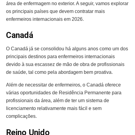
área de enfermagem no exterior. A seguir, vamos explorar
os principais países que devem contratar mais
enfermeiros internacionais em 2026.
Canadá
O Canadá já se consolidou há alguns anos como um dos
principais destinos para enfermeiros internacionais
devido à sua escassez de mão de obra de profissionais
de saúde, tal como pela abordagem bem proativa.
Além de necessitar de enfermeiros, o Canadá oferece
várias oportunidades de Residência Permanente para
profissionais da área, além de ter um sistema de
licenciamento relativamente mais fácil e sem
complicações.
Reino Unido