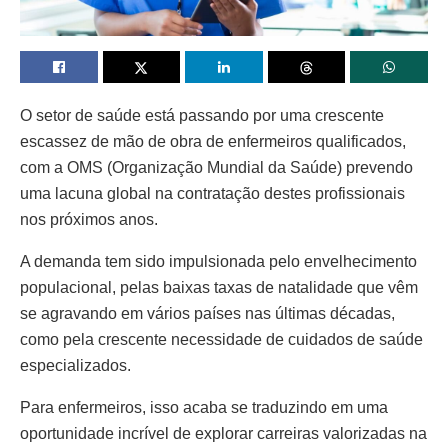
O setor de saúde está passando por uma crescente
escassez de mão de obra de enfermeiros qualificados,
com a OMS (Organização Mundial da Saúde) prevendo
uma lacuna global na contratação destes profissionais
nos próximos anos.
A demanda tem sido impulsionada pelo envelhecimento
populacional, pelas baixas taxas de natalidade que vêm
se agravando em vários países nas últimas décadas,
como pela crescente necessidade de cuidados de saúde
especializados.
Para enfermeiros, isso acaba se traduzindo em uma
oportunidade incrível de explorar carreiras valorizadas na