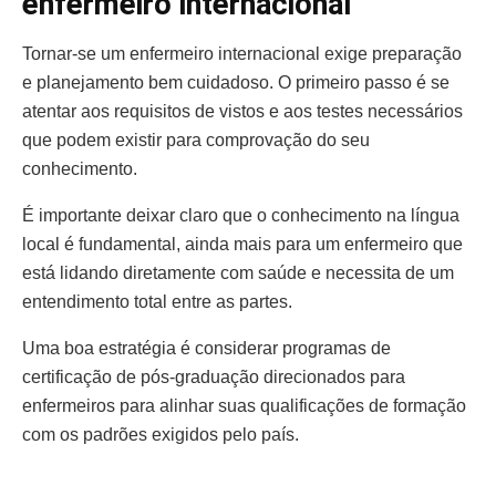
enfermeiro internacional
Tornar-se um enfermeiro internacional exige preparação
e planejamento bem cuidadoso. O primeiro passo é se
atentar aos requisitos de vistos e aos testes necessários
que podem existir para comprovação do seu
conhecimento.
É importante deixar claro que o conhecimento na língua
local é fundamental, ainda mais para um enfermeiro que
está lidando diretamente com saúde e necessita de um
entendimento total entre as partes.
Uma boa estratégia é considerar programas de
certificação de pós-graduação direcionados para
enfermeiros para alinhar suas qualificações de formação
com os padrões exigidos pelo país.