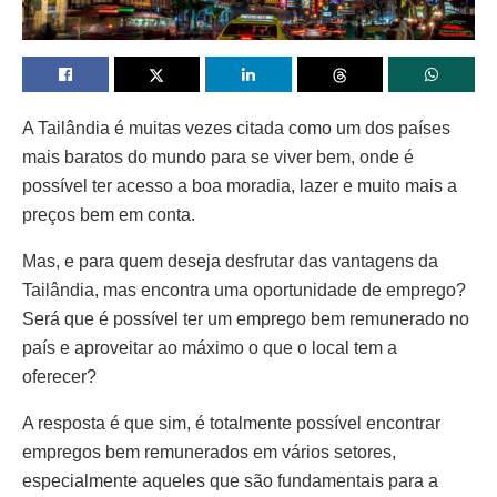
A Tailândia é muitas vezes citada como um dos países
mais baratos do mundo para se viver bem, onde é
possível ter acesso a boa moradia, lazer e muito mais a
preços bem em conta.
Mas, e para quem deseja desfrutar das vantagens da
Tailândia, mas encontra uma oportunidade de emprego?
Será que é possível ter um emprego bem remunerado no
país e aproveitar ao máximo o que o local tem a
oferecer?
A resposta é que sim, é totalmente possível encontrar
empregos bem remunerados em vários setores,
especialmente aqueles que são fundamentais para a