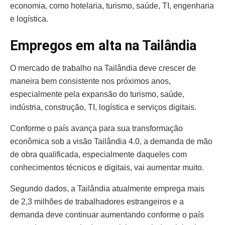
economia, como hotelaria, turismo, saúde, TI, engenharia
e logística.
Empregos em alta na Tailândia
O mercado de trabalho na Tailândia deve crescer de
maneira bem consistente nos próximos anos,
especialmente pela expansão do turismo, saúde,
indústria, construção, TI, logística e serviços digitais.
Conforme o país avança para sua transformação
econômica sob a visão Tailândia 4.0, a demanda de mão
de obra qualificada, especialmente daqueles com
conhecimentos técnicos e digitais, vai aumentar muito.
Segundo dados, a Tailândia atualmente emprega mais
de 2,3 milhões de trabalhadores estrangeiros e a
demanda deve continuar aumentando conforme o país