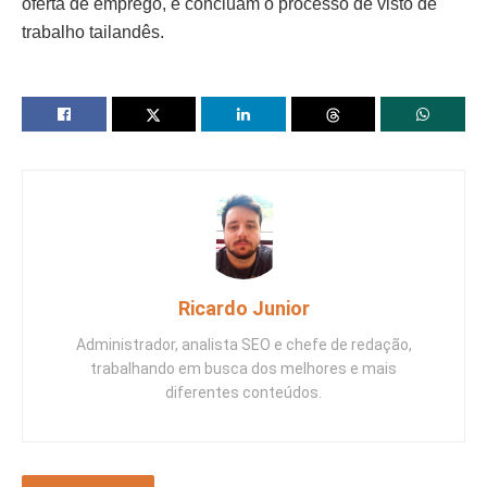
oferta de emprego, e concluam o processo de visto de
trabalho tailandês.
Ricardo Junior
Administrador, analista SEO e chefe de redação,
trabalhando em busca dos melhores e mais
diferentes conteúdos.