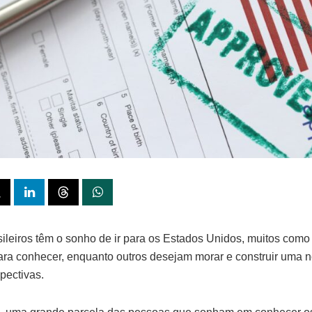
sileiros têm o sonho de ir para os Estados Unidos, muitos como t
ra conhecer, enquanto outros desejam morar e construir uma 
pectivas.