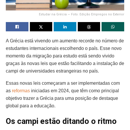
Estudar na Grécia — Foto: Edição Empregos no Exterior
A Grécia está vivendo um aumento recorde no número de
estudantes internacionais escolhendo o país. Esse novo
momento da migração para estudo está sendo vivido
graças às novas leis que estão facilitando a instalação de
campi de universidades estrangeiras no país.
Essas novas leis começaram a ser implementadas com
as
reformas
iniciadas em 2024, que têm como principal
objetivo trazer a Grécia para uma posição de destaque
global para a educação.
Os campi estão ditando o ritmo