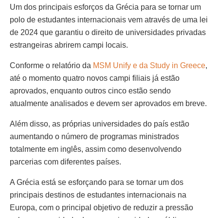
Um dos principais esforços da Grécia para se tornar um
polo de estudantes internacionais vem através de uma lei
de 2024 que garantiu o direito de universidades privadas
estrangeiras abrirem campi locais.
Conforme o relatório da
MSM Unify e da Study in Greece
,
até o momento quatro novos campi filiais já estão
aprovados, enquanto outros cinco estão sendo
atualmente analisados e devem ser aprovados em breve.
Além disso, as próprias universidades do país estão
aumentando o número de programas ministrados
totalmente em inglês, assim como desenvolvendo
parcerias com diferentes países.
A Grécia está se esforçando para se tornar um dos
principais destinos de estudantes internacionais na
Europa, com o principal objetivo de reduzir a pressão