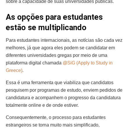
sobre a capacidade de suas universidades públicas.
As opções para estudantes
estão se multiplicando
Para estudantes internacionais, as notícias são cada vez
melhores, já que agora eles podem se candidatar em
diferentes universidades gregas por meio de uma
plataforma digital chamada
@SiG (Apply to Study in
Greece)
.
Essa é uma ferramenta que viabiliza que candidatos
pesquisem por programas de estudo, enviem pedidos de
candidatura e acompanhem o progresso da candidatura
totalmente online e de onde estiver.
Consequentemente, o processo para estudantes
estrangeiros se torna muito mais simplificado,