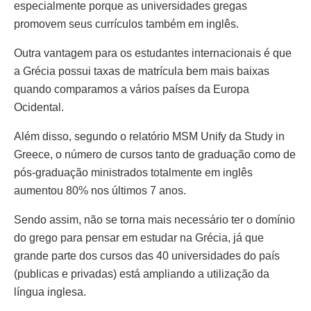
especialmente porque as universidades gregas
promovem seus currículos também em inglês.
Outra vantagem para os estudantes internacionais é que
a Grécia possui taxas de matrícula bem mais baixas
quando comparamos a vários países da Europa
Ocidental.
Além disso, segundo o relatório MSM Unify da Study in
Greece, o número de cursos tanto de graduação como de
pós-graduação ministrados totalmente em inglês
aumentou 80% nos últimos 7 anos.
Sendo assim, não se torna mais necessário ter o domínio
do grego para pensar em estudar na Grécia, já que
grande parte dos cursos das 40 universidades do país
(publicas e privadas) está ampliando a utilização da
língua inglesa.