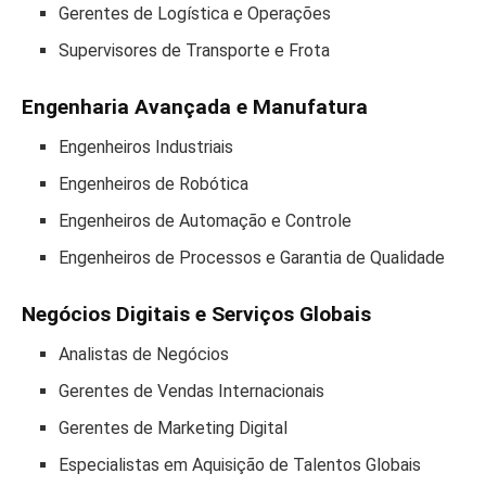
Gerentes de Logística e Operações
Supervisores de Transporte e Frota
Engenharia Avançada e Manufatura
Engenheiros Industriais
Engenheiros de Robótica
Engenheiros de Automação e Controle
Engenheiros de Processos e Garantia de Qualidade
Negócios Digitais e Serviços Globais
Analistas de Negócios
Gerentes de Vendas Internacionais
Gerentes de Marketing Digital
Especialistas em Aquisição de Talentos Globais