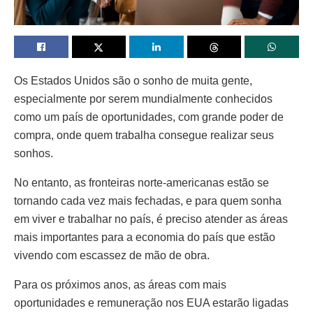
Os Estados Unidos são o sonho de muita gente,
especialmente por serem mundialmente conhecidos
como um país de oportunidades, com grande poder de
compra, onde quem trabalha consegue realizar seus
sonhos.
No entanto, as fronteiras norte-americanas estão se
tornando cada vez mais fechadas, e para quem sonha
em viver e trabalhar no país, é preciso atender as áreas
mais importantes para a economia do país que estão
vivendo com escassez de mão de obra.
Para os próximos anos, as áreas com mais
oportunidades e remuneração nos EUA estarão ligadas