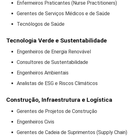
Enfermeiros Praticantes (Nurse Practitioners)
Gerentes de Serviços Médicos e de Saúde
Tecnólogos de Saúde
Tecnologia Verde e Sustentabilidade
Engenheiros de Energia Renovável
Consultores de Sustentabilidade
Engenheiros Ambientais
Analistas de ESG e Riscos Climáticos
Construção, Infraestrutura e Logística
Gerentes de Projetos de Construção
Engenheiros Civis
Gerentes de Cadeia de Suprimentos (Supply Chain)