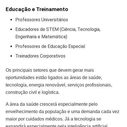
Educação e Treinamento
Professores Universitários
Educadores de STEM (Ciência, Tecnologia,
Engenharia e Matemática)
Professores de Educação Especial
Treinadores Corporativos
Os principais setores que devem gerar mais
oportunidades estão ligados as áreas de saúde,
tecnologia, energia renovável, serviços profissionais,
construção civil e logística.
A área da saúde crescerá especialmente pelo
envelhecimento da população e uma demanda cada vez
maior por cuidados médicos. Já a tecnologia se
expandirá especialmente pela inteligência artificial,