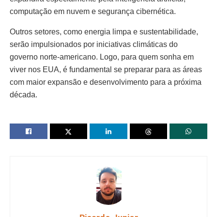
computação em nuvem e segurança cibernética.
Outros setores, como energia limpa e sustentabilidade,
serão impulsionados por iniciativas climáticas do
governo norte-americano. Logo, para quem sonha em
viver nos EUA, é fundamental se preparar para as áreas
com maior expansão e desenvolvimento para a próxima
década.