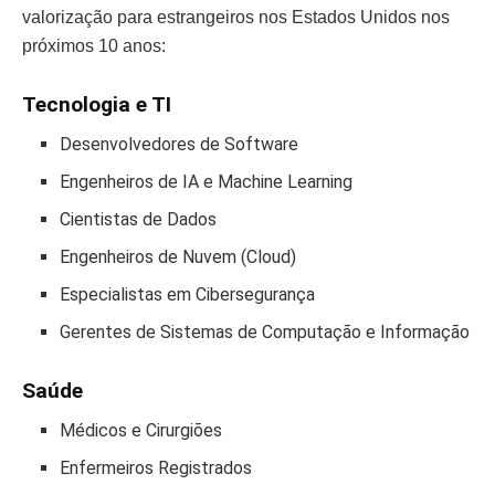
valorização para estrangeiros nos Estados Unidos nos
próximos 10 anos:
Tecnologia e TI
Desenvolvedores de Software
Engenheiros de IA e Machine Learning
Cientistas de Dados
Engenheiros de Nuvem (Cloud)
Especialistas em Cibersegurança
Gerentes de Sistemas de Computação e Informação
Saúde
Médicos e Cirurgiões
Enfermeiros Registrados