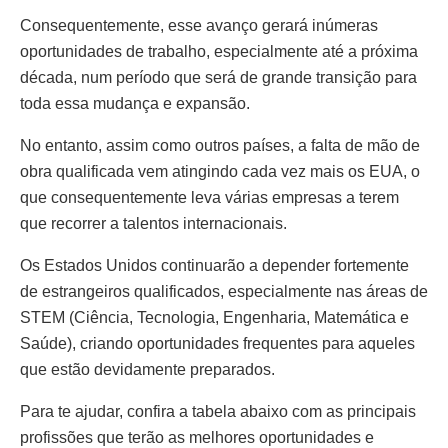
Consequentemente, esse avanço gerará inúmeras
oportunidades de trabalho, especialmente até a próxima
década, num período que será de grande transição para
toda essa mudança e expansão.
No entanto, assim como outros países, a falta de mão de
obra qualificada vem atingindo cada vez mais os EUA, o
que consequentemente leva várias empresas a terem
que recorrer a talentos internacionais.
Os Estados Unidos continuarão a depender fortemente
de estrangeiros qualificados, especialmente nas áreas de
STEM (Ciência, Tecnologia, Engenharia, Matemática e
Saúde), criando oportunidades frequentes para aqueles
que estão devidamente preparados.
Para te ajudar, confira a tabela abaixo com as principais
profissões que terão as melhores oportunidades e