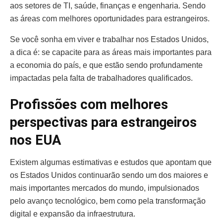
aos setores de TI, saúde, finanças e engenharia. Sendo
as áreas com melhores oportunidades para estrangeiros.
Se você sonha em viver e trabalhar nos Estados Unidos,
a dica é: se capacite para as áreas mais importantes para
a economia do país, e que estão sendo profundamente
impactadas pela falta de trabalhadores qualificados.
Profissões com melhores
perspectivas para estrangeiros
nos EUA
Existem algumas estimativas e estudos que apontam que
os Estados Unidos continuarão sendo um dos maiores e
mais importantes mercados do mundo, impulsionados
pelo avanço tecnológico, bem como pela transformação
digital e expansão da infraestrutura.