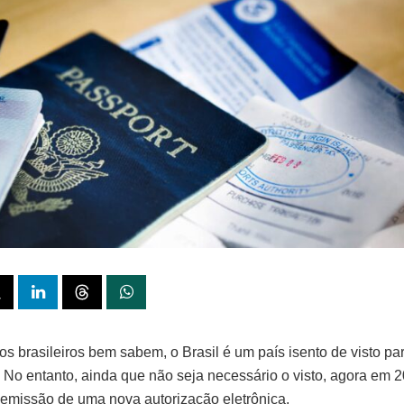
s brasileiros bem sabem, o Brasil é um país isento de visto pa
 No entanto, ainda que não seja necessário o visto, agora em 2
 emissão de uma nova autorização eletrônica.