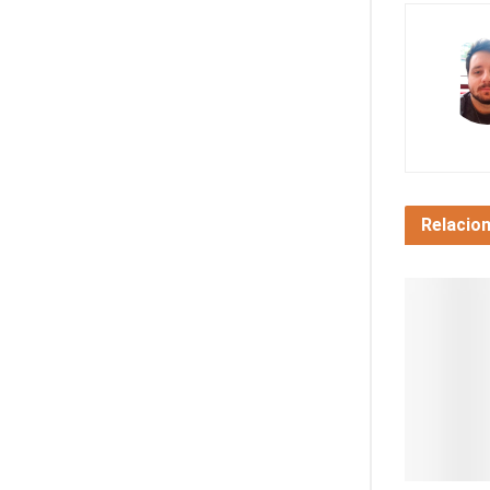
Relacio