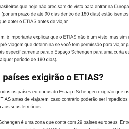
rasileiros que hoje não precisam de visto para entrar na Europa
(por um prazo de até 90 dias dentro de 180 dias) estão isentos 
que obter o ETIAS antes de viajar.
m, é importante explicar que o ETIAS não é um visto, mas sim
 pré-viagem que determina se você tem permissão para viajar p
is especificamente para o Espaço Schengen para uma curta es
alquer período de 180 dias).
 países exigirão o ETIAS?
odos os países europeus do Espaço Schengen exigirão que os
TIAS antes de viajarem, caso contrário poderão ser impedidos
aos seus territórios.
Schengen é uma zona que conta com 29 países europeus. Entr