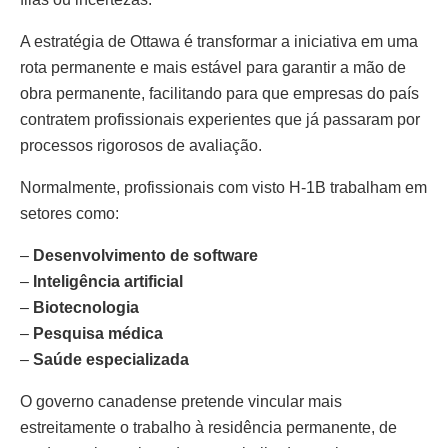
A estratégia de Ottawa é transformar a iniciativa em uma
rota permanente e mais estável para garantir a mão de
obra permanente, facilitando para que empresas do país
contratem profissionais experientes que já passaram por
processos rigorosos de avaliação.
Normalmente, profissionais com visto H-1B trabalham em
setores como:
–
Desenvolvimento de software
–
Inteligência artificial
–
Biotecnologia
–
Pesquisa médica
–
Saúde especializada
O governo canadense pretende vincular mais
estreitamente o trabalho à residência permanente, de