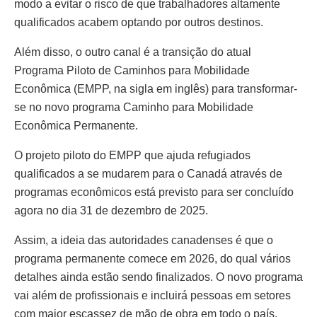
modo a evitar o risco de que trabalhadores altamente
qualificados acabem optando por outros destinos.
Além disso, o outro canal é a transição do atual
Programa Piloto de Caminhos para Mobilidade
Econômica (EMPP, na sigla em inglês) para transformar-
se no novo programa Caminho para Mobilidade
Econômica Permanente.
O projeto piloto do EMPP que ajuda refugiados
qualificados a se mudarem para o Canadá através de
programas econômicos está previsto para ser concluído
agora no dia 31 de dezembro de 2025.
Assim, a ideia das autoridades canadenses é que o
programa permanente comece em 2026, do qual vários
detalhes ainda estão sendo finalizados. O novo programa
vai além de profissionais e incluirá pessoas em setores
com maior escassez de mão de obra em todo o país.