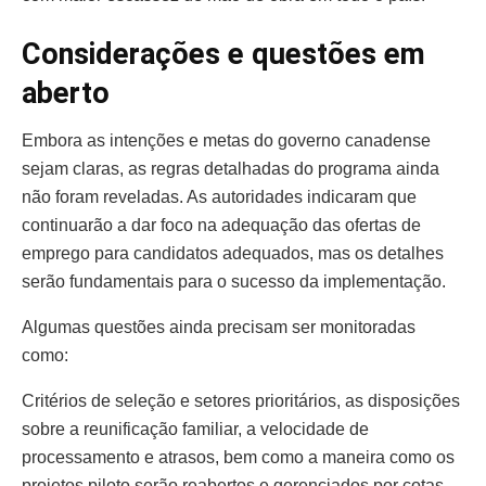
Considerações e questões em
aberto
Embora as intenções e metas do governo canadense
sejam claras, as regras detalhadas do programa ainda
não foram reveladas. As autoridades indicaram que
continuarão a dar foco na adequação das ofertas de
emprego para candidatos adequados, mas os detalhes
serão fundamentais para o sucesso da implementação.
Algumas questões ainda precisam ser monitoradas
como:
Critérios de seleção e setores prioritários, as disposições
sobre a reunificação familiar, a velocidade de
processamento e atrasos, bem como a maneira como os
projetos piloto serão reabertos e gerenciados por cotas