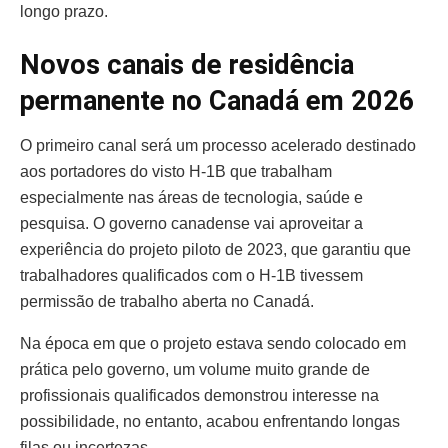
longo prazo.
Novos canais de residência
permanente no Canadá em 2026
O primeiro canal será um processo acelerado destinado
aos portadores do visto H-1B que trabalham
especialmente nas áreas de tecnologia, saúde e
pesquisa. O governo canadense vai aproveitar a
experiência do projeto piloto de 2023, que garantiu que
trabalhadores qualificados com o H-1B tivessem
permissão de trabalho aberta no Canadá.
Na época em que o projeto estava sendo colocado em
prática pelo governo, um volume muito grande de
profissionais qualificados demonstrou interesse na
possibilidade, no entanto, acabou enfrentando longas
filas ou incertezas.