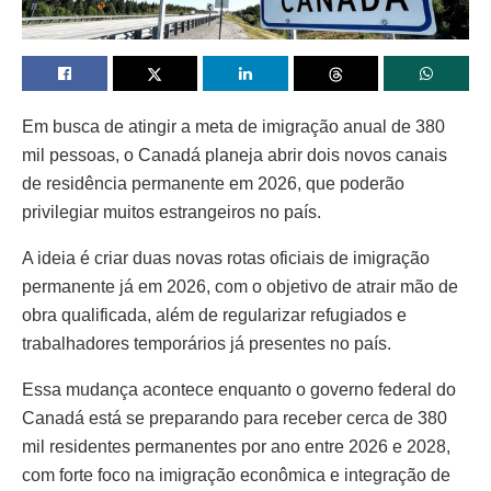
Em busca de atingir a meta de imigração anual de 380
mil pessoas, o Canadá planeja abrir dois novos canais
de residência permanente em 2026, que poderão
privilegiar muitos estrangeiros no país.
A ideia é criar duas novas rotas oficiais de imigração
permanente já em 2026, com o objetivo de atrair mão de
obra qualificada, além de regularizar refugiados e
trabalhadores temporários já presentes no país.
Essa mudança acontece enquanto o governo federal do
Canadá está se preparando para receber cerca de 380
mil residentes permanentes por ano entre 2026 e 2028,
com forte foco na imigração econômica e integração de