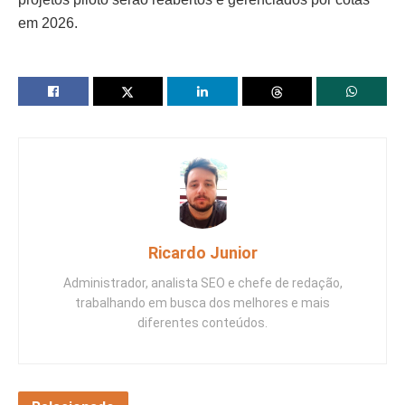
em 2026.
Ricardo Junior
Administrador, analista SEO e chefe de redação,
trabalhando em busca dos melhores e mais
diferentes conteúdos.