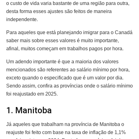
o custo de vida varia bastante de uma região para outra,
desta forma esses ajustes são feitos de maneira
independente.
Para aqueles que está planejando imigrar para o Canadá
saber mais sobre esses valores é muito importante,
afinal, muitos começam em trabalhos pagos por hora.
Um adendo importante é que a maioria dos valores
mencionados são referentes ao salário mínimo por hora,
exceto quando o especificado que é um valor por dia.
Sendo assim, confira as províncias onde o salário mínimo
foi reajustado em 2025.
1. Manitoba
Já aqueles que trabalham na província de Manitoba o
reajuste foi feito com base na taxa de inflação de 1,1%