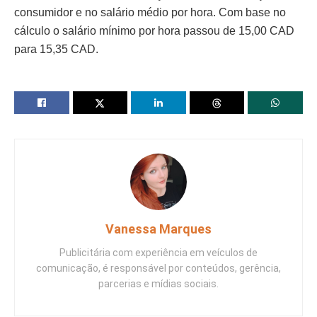
consumidor e no salário médio por hora. Com base no
cálculo o salário mínimo por hora passou de 15,00 CAD
para 15,35 CAD.
Vanessa Marques
Publicitária com experiência em veículos de
comunicação, é responsável por conteúdos, gerência,
parcerias e mídias sociais.