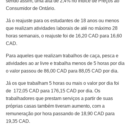
sendo assim, uma alta de 2,4% no Índice de Preços ao
Consumidor de Ontário.
Já o reajuste para os estudantes de 18 anos ou menos
que realizam atividades laborais de até no máximo 28
horas semanais, o reajuste foi de 16,20 CAD para 16,60
CAD.
Para aqueles que realizam trabalhos de caça, pesca e
atividades ao ar livre e trabalha menos de 5 horas por dia
o valor passou de 86,00 CAD para 88,05 CAD por dia.
Já os que trabalham 5 horas ou mais o valor por dia foi
de 172,05 CAD para 176,15 CAD por dia. Os
trabalhadores que prestam serviços a partir de suas
próprias casas também tiveram aumento, com a
remuneração por hora passando de 18,90 CAD para
19,35 CAD.