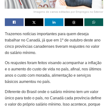
Imagens de canva editadas por Empregos no Exterior
Trazemos notícias importantes para quem deseja
trabalhar no Canadá, já que em 1º de outubro deste ano
cinco províncias canadenses tiveram reajustes no valor
do salário mínimo.
Os reajustes foram feitos visando acompanhar a inflação
e o aumento do custo de vida no país, afinal, nos últimos
anos o custo com moradia, alimentação e serviços
básicos aumentou no país.
Diferente do Brasil onde o salário mínimo tem um valor
único para todo o país, no Canadá cada província define
o valor do próprio salário mínimo. Isso acontece, porque