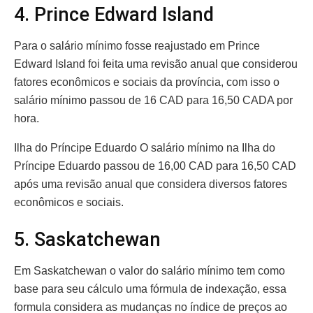
4. Prince Edward Island
Para o salário mínimo fosse reajustado em Prince
Edward Island foi feita uma revisão anual que considerou
fatores econômicos e sociais da província, com isso o
salário mínimo passou de 16 CAD para 16,50 CADA por
hora.
Ilha do Príncipe Eduardo O salário mínimo na Ilha do
Príncipe Eduardo passou de 16,00 CAD para 16,50 CAD
após uma revisão anual que considera diversos fatores
econômicos e sociais.
5. Saskatchewan
Em Saskatchewan o valor do salário mínimo tem como
base para seu cálculo uma fórmula de indexação, essa
formula considera as mudanças no índice de preços ao