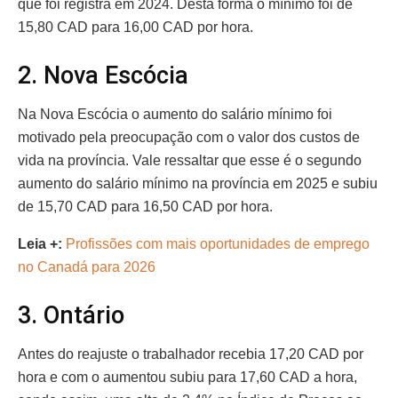
que foi registra em 2024. Desta forma o mínimo foi de
15,80 CAD para 16,00 CAD por hora.
2. Nova Escócia
Na Nova Escócia o aumento do salário mínimo foi
motivado pela preocupação com o valor dos custos de
vida na província. Vale ressaltar que esse é o segundo
aumento do salário mínimo na província em 2025 e subiu
de 15,70 CAD para 16,50 CAD por hora.
Leia +:
Profissões com mais oportunidades de emprego
no Canadá para 2026
3. Ontário
Antes do reajuste o trabalhador recebia 17,20 CAD por
hora e com o aumentou subiu para 17,60 CAD a hora,