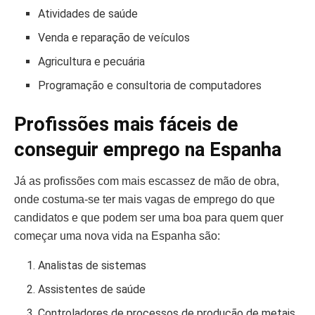
Atividades de saúde
Venda e reparação de veículos
Agricultura e pecuária
Programação e consultoria de computadores
Profissões mais fáceis de
conseguir emprego na Espanha
Já as profissões com mais escassez de mão de obra,
onde costuma-se ter mais vagas de emprego do que
candidatos e que podem ser uma boa para quem quer
começar uma nova vida na Espanha são:
Analistas de sistemas
Assistentes de saúde
Controladores de processos de produção de metais