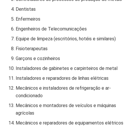
Dentistas
Enfermeiros
Engenheiros de Telecomunicações
Equipe de limpeza (escritórios, hotéis e similares)
Fisioterapeutas
Garçons e cozinheiros
Instaladores de gabinetes e carpinteiros de metal
Instaladores e reparadores de linhas elétricas
Mecânicos e instaladores de refrigeração e ar-
condicionado
Mecânicos e montadores de veículos e máquinas
agrícolas
Mecânicos e reparadores de equipamentos elétricos