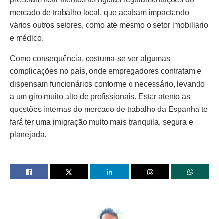
mercado de trabalho local, que acabam impactando
vários outros setores, como até mesmo o setor imobiliário
e médico.
Como consequência, costuma-se ver algumas
complicações no país, onde empregadores contratam e
dispensam funcionários conforme o necessário, levando
a um giro muito alto de profissionais. Estar atento as
questões internas do mercado de trabalho da Espanha te
fará ter uma imigração muito mais tranquila, segura e
planejada.