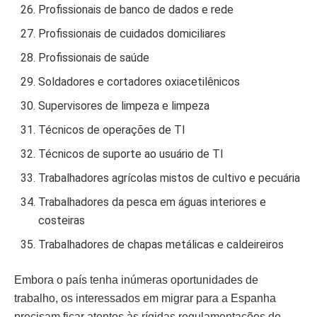
Profissionais de banco de dados e rede
Profissionais de cuidados domiciliares
Profissionais de saúde
Soldadores e cortadores oxiacetilênicos
Supervisores de limpeza e limpeza
Técnicos de operações de TI
Técnicos de suporte ao usuário de TI
Trabalhadores agrícolas mistos de cultivo e pecuária
Trabalhadores da pesca em águas interiores e
costeiras
Trabalhadores de chapas metálicas e caldeireiros
Embora o país tenha inúmeras oportunidades de
trabalho, os interessados em migrar para a Espanha
precisam ficar atentos às rígidas regulamentações do