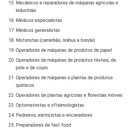
Mecânicos e reparadores de máquinas agrícolas e
industriais
Médicos especialistas
Médicos generalistas
Motoristas (caminhão, ônibus e bonde)
Operadores de máquinas de produtos de papel
Operadores de máquinas de produtos têxteis, de
pele e de couro
Operadores de máquinas e plantas de produtos
químicos
Operadores de plantas agrícolas e florestais móveis
Optometristas e oftalmologistas
Pedreiros, eletricistas e encanadores
Preparadores de fast food