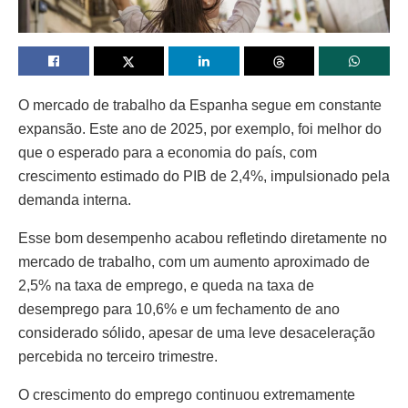
O mercado de trabalho da Espanha segue em constante
expansão. Este ano de 2025, por exemplo, foi melhor do
que o esperado para a economia do país, com
crescimento estimado do PIB de 2,4%, impulsionado pela
demanda interna.
Esse bom desempenho acabou refletindo diretamente no
mercado de trabalho, com um aumento aproximado de
2,5% na taxa de emprego, e queda na taxa de
desemprego para 10,6% e um fechamento de ano
considerado sólido, apesar de uma leve desaceleração
percebida no terceiro trimestre.
O crescimento do emprego continuou extremamente