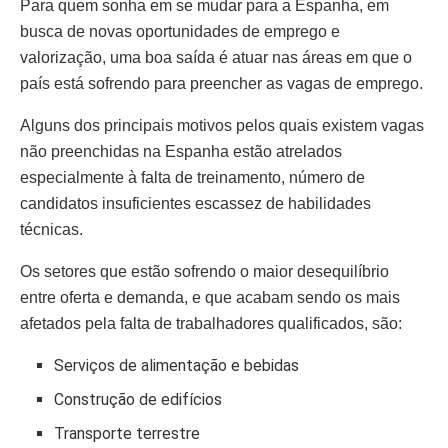
Para quem sonha em se mudar para a Espanha, em
busca de novas oportunidades de emprego e
valorização, uma boa saída é atuar nas áreas em que o
país está sofrendo para preencher as vagas de emprego.
Alguns dos principais motivos pelos quais existem vagas
não preenchidas na Espanha estão atrelados
especialmente à falta de treinamento, número de
candidatos insuficientes escassez de habilidades
técnicas.
Os setores que estão sofrendo o maior desequilíbrio
entre oferta e demanda, e que acabam sendo os mais
afetados pela falta de trabalhadores qualificados, são:
Serviços de alimentação e bebidas
Construção de edifícios
Transporte terrestre