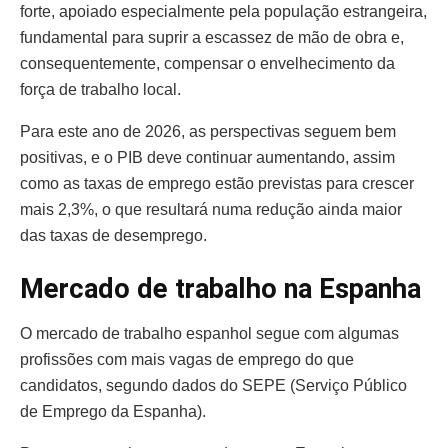
forte, apoiado especialmente pela população estrangeira,
fundamental para suprir a escassez de mão de obra e,
consequentemente, compensar o envelhecimento da
força de trabalho local.
Para este ano de 2026, as perspectivas seguem bem
positivas, e o PIB deve continuar aumentando, assim
como as taxas de emprego estão previstas para crescer
mais 2,3%, o que resultará numa redução ainda maior
das taxas de desemprego.
Mercado de trabalho na Espanha
O mercado de trabalho espanhol segue com algumas
profissões com mais vagas de emprego do que
candidatos, segundo dados do SEPE (Serviço Público
de Emprego da Espanha).