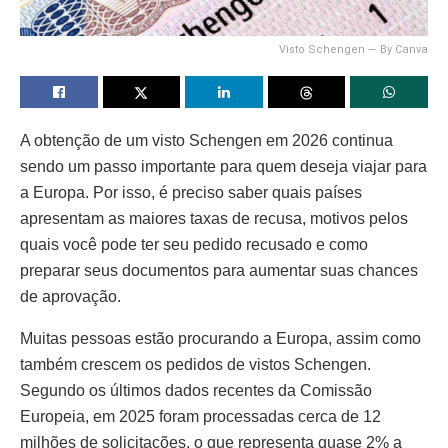
Visto Schengen — By Canva
A obtenção de um visto Schengen em 2026 continua
sendo um passo importante para quem deseja viajar para
a Europa. Por isso, é preciso saber quais países
apresentam as maiores taxas de recusa, motivos pelos
quais você pode ter seu pedido recusado e como
preparar seus documentos para aumentar suas chances
de aprovação.
Muitas pessoas estão procurando a Europa, assim como
também crescem os pedidos de vistos Schengen.
Segundo os últimos dados recentes da Comissão
Europeia, em 2025 foram processadas cerca de 12
milhões de solicitações, o que representa quase 2% a