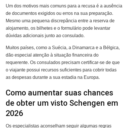
Um dos motivos mais comuns para a recusa é a ausência
de documentos exigidos ou erros na sua preparação.
Mesmo uma pequena discrepância entre a reserva de
alojamento, os bilhetes e o formulário pode levantar
dúvidas adicionais junto ao consulado.
Muitos países, como a Suécia, a Dinamarca e a Bélgica,
dão especial atenção à situação financeira do
requerente. Os consulados precisam certificar-se de que
o viajante possui recursos suficientes para cobrir todas
as despesas durante a sua estadia na Europa.
Como aumentar suas chances
de obter um visto Schengen em
2026
Os especialistas aconselham seguir algumas regras