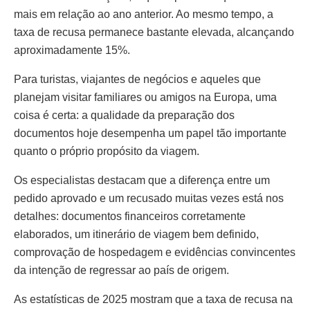
mais em relação ao ano anterior. Ao mesmo tempo, a
taxa de recusa permanece bastante elevada, alcançando
aproximadamente 15%.
Para turistas, viajantes de negócios e aqueles que
planejam visitar familiares ou amigos na Europa, uma
coisa é certa: a qualidade da preparação dos
documentos hoje desempenha um papel tão importante
quanto o próprio propósito da viagem.
Os especialistas destacam que a diferença entre um
pedido aprovado e um recusado muitas vezes está nos
detalhes: documentos financeiros corretamente
elaborados, um itinerário de viagem bem definido,
comprovação de hospedagem e evidências convincentes
da intenção de regressar ao país de origem.
As estatísticas de 2025 mostram que a taxa de recusa na