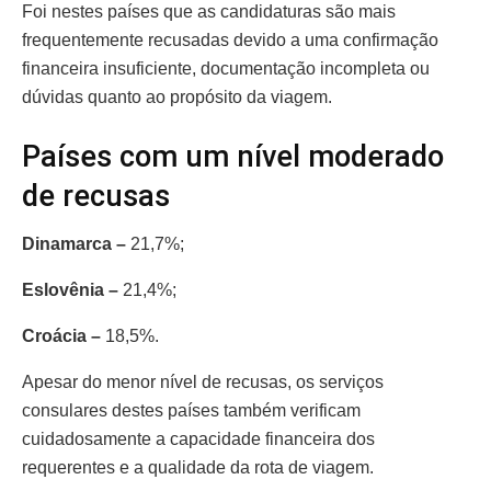
Foi nestes países que as candidaturas são mais
frequentemente recusadas devido a uma confirmação
financeira insuficiente, documentação incompleta ou
dúvidas quanto ao propósito da viagem.
Países com um nível moderado
de recusas
Dinamarca –
21,7%;
Eslovênia –
21,4%;
Croácia –
18,5%.
Apesar do menor nível de recusas, os serviços
consulares destes países também verificam
cuidadosamente a capacidade financeira dos
requerentes e a qualidade da rota de viagem.