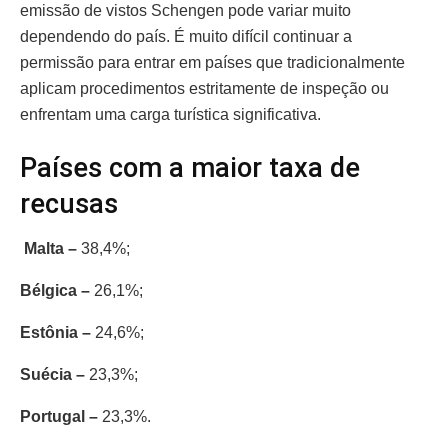
emissão de vistos Schengen pode variar muito
dependendo do país. É muito difícil continuar a
permissão para entrar em países que tradicionalmente
aplicam procedimentos estritamente de inspeção ou
enfrentam uma carga turística significativa.
Países com a maior taxa de
recusas
Malta –
38,4%;
Bélgica –
26,1%;
Estônia –
24,6%;
Suécia –
23,3%;
Portugal –
23,3%.