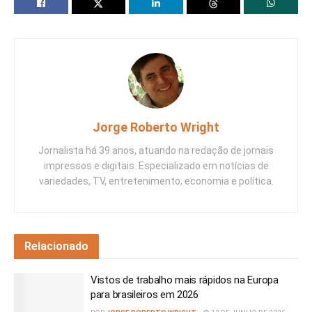
Jorge Roberto Wright
Jornalista há 39 anos, atuando na redação de jornais
impressos e digitais. Especializado em notícias de
variedades, TV, entretenimento, economia e política.
Relacionado
Vistos de trabalho mais rápidos na Europa
para brasileiros em 2026