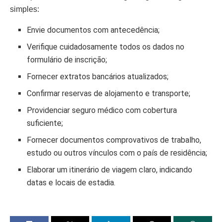
simples:
Envie documentos com antecedência;
Verifique cuidadosamente todos os dados no
formulário de inscrição;
Fornecer extratos bancários atualizados;
Confirmar reservas de alojamento e transporte;
Providenciar seguro médico com cobertura
suficiente;
Fornecer documentos comprovativos de trabalho,
estudo ou outros vínculos com o país de residência;
Elaborar um itinerário de viagem claro, indicando
datas e locais de estadia.