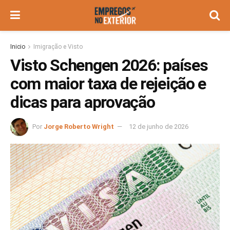
Inicio
Imigração e Visto
Visto Schengen 2026: países
com maior taxa de rejeição e
dicas para aprovação
Por
Jorge Roberto Wright
12 de junho de 2026