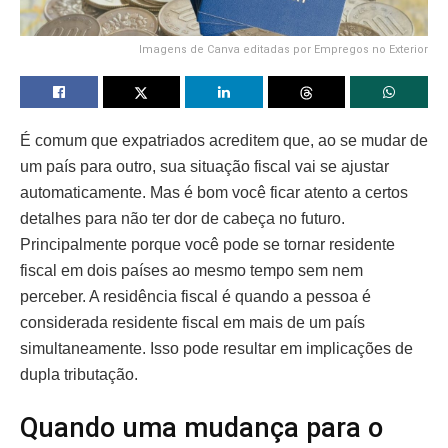
Imagens de Canva editadas por Empregos no Exterior
É comum que expatriados acreditem que, ao se mudar de
um país para outro, sua situação fiscal vai se ajustar
automaticamente. Mas é bom você ficar atento a certos
detalhes para não ter dor de cabeça no futuro.
Principalmente porque você pode se tornar residente
fiscal em dois países ao mesmo tempo sem nem
perceber. A residência fiscal é quando a pessoa é
considerada residente fiscal em mais de um país
simultaneamente. Isso pode resultar em implicações de
dupla tributação.
Quando uma mudança para o