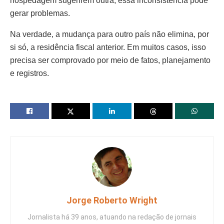
hospedagem sugerirem outra, essa inconsistência pode
gerar problemas.
Na verdade, a mudança para outro país não elimina, por
si só, a residência fiscal anterior. Em muitos casos, isso
precisa ser comprovado por meio de fatos, planejamento
e registros.
Jorge Roberto Wright
Jornalista há 39 anos, atuando na redação de jornais