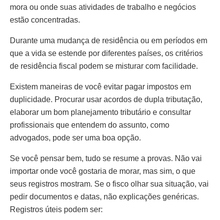
mora ou onde suas atividades de trabalho e negócios
estão concentradas.
Durante uma mudança de residência ou em períodos em
que a vida se estende por diferentes países, os critérios
de residência fiscal podem se misturar com facilidade.
Existem maneiras de você evitar pagar impostos em
duplicidade. Procurar usar acordos de dupla tributação,
elaborar um bom planejamento tributário e consultar
profissionais que entendem do assunto, como
advogados, pode ser uma boa opção.
Se você pensar bem, tudo se resume a provas. Não vai
importar onde você gostaria de morar, mas sim, o que
seus registros mostram. Se o fisco olhar sua situação, vai
pedir documentos e datas, não explicações genéricas.
Registros úteis podem ser: