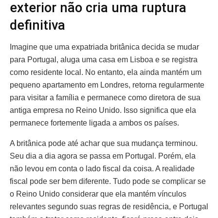
exterior não cria uma ruptura
definitiva
Imagine que uma expatriada britânica decida se mudar
para Portugal, aluga uma casa em Lisboa e se registra
como residente local. No entanto, ela ainda mantém um
pequeno apartamento em Londres, retorna regularmente
para visitar a família e permanece como diretora de sua
antiga empresa no Reino Unido. Isso significa que ela
permanece fortemente ligada a ambos os países.
A britânica pode até achar que sua mudança terminou.
Seu dia a dia agora se passa em Portugal. Porém, ela
não levou em conta o lado fiscal da coisa. A realidade
fiscal pode ser bem diferente. Tudo pode se complicar se
o Reino Unido considerar que ela mantém vínculos
relevantes segundo suas regras de residência, e Portugal