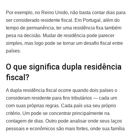
Por exemplo, no Reino Unido, não basta contar dias para
ser considerado residente fiscal. Em Portugal, além do
tempo de permanência, ter uma residência fixa também
pesa na decisão. Mudar de residência pode parecer
simples, mas logo pode se tornar um desafio fiscal entre
países.
O que significa dupla residência
fiscal?
A dupla residência fiscal ocorre quando dois países o
consideram residente para fins tributários — cada um
com suas próprias regras. Cada país usa seu próprio
critério. Um pode se concentrar principalmente na
contagem de dias. Outro pode analisar onde seus laços
pessoais e econômicos são mais fortes, onde sua família