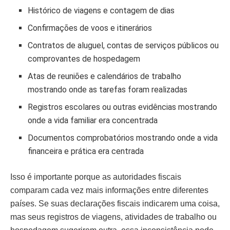
Histórico de viagens e contagem de dias
Confirmações de voos e itinerários
Contratos de aluguel, contas de serviços públicos ou
comprovantes de hospedagem
Atas de reuniões e calendários de trabalho
mostrando onde as tarefas foram realizadas
Registros escolares ou outras evidências mostrando
onde a vida familiar era concentrada
Documentos comprobatórios mostrando onde a vida
financeira e prática era centrada
Isso é importante porque as autoridades fiscais
comparam cada vez mais informações entre diferentes
países. Se suas declarações fiscais indicarem uma coisa,
mas seus registros de viagens, atividades de trabalho ou