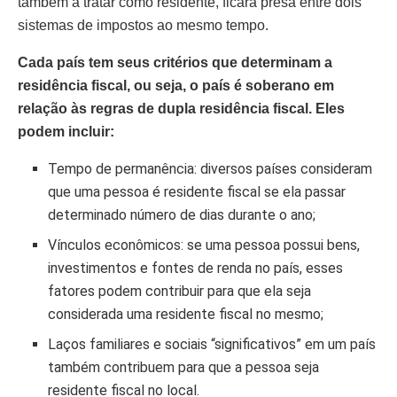
também a tratar como residente, ficará presa entre dois
sistemas de impostos ao mesmo tempo.
Cada país tem seus critérios que determinam a
residência fiscal, ou seja, o país é soberano em
relação às regras de dupla residência fiscal. Eles
podem incluir:
Tempo de permanência: diversos países consideram
que uma pessoa é residente fiscal se ela passar
determinado número de dias durante o ano;
Vínculos econômicos: se uma pessoa possui bens,
investimentos e fontes de renda no país, esses
fatores podem contribuir para que ela seja
considerada uma residente fiscal no mesmo;
Laços familiares e sociais “significativos” em um país
também contribuem para que a pessoa seja
residente fiscal no local.