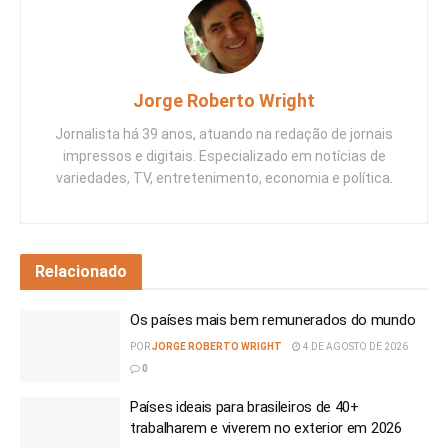
Jorge Roberto Wright
Jornalista há 39 anos, atuando na redação de jornais
impressos e digitais. Especializado em notícias de
variedades, TV, entretenimento, economia e política.
Relacionado
Os países mais bem remunerados do mundo
POR
JORGE ROBERTO WRIGHT
4 DE AGOSTO DE 2026
0
Países ideais para brasileiros de 40+
trabalharem e viverem no exterior em 2026