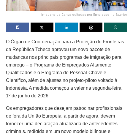
Imagens de Canva editadas por Empregos no Exterior
O Órgão de Coordenação para a Proteção de Fronteiras
da República Tcheca aprovou um novo pacote de
mudanças nos principais programas de imigração para
emprego – o Programa de Empregados Altamente
Qualificados e o Programa de Pessoal-Chave e
Científico, além de ajustes no projeto-piloto voltado à
Indonésia. A medida começou a valer na segunda-feira,
1º de junho de 2026.
Os empregadores que desejam patrocinar profissionais
de fora da União Europeia, a partir de agora, devem
fornecer uma declaração atualizada de antecedentes
criminais, redigida em um novo modelo bilíngue e