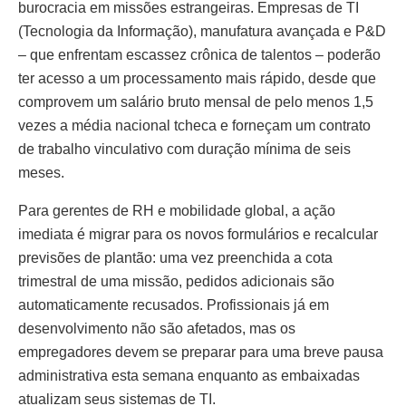
burocracia em missões estrangeiras. Empresas de TI
(Tecnologia da Informação), manufatura avançada e P&D
– que enfrentam escassez crônica de talentos – poderão
ter acesso a um processamento mais rápido, desde que
comprovem um salário bruto mensal de pelo menos 1,5
vezes a média nacional tcheca e forneçam um contrato
de trabalho vinculativo com duração mínima de seis
meses.
Para gerentes de RH e mobilidade global, a ação
imediata é migrar para os novos formulários e recalcular
previsões de plantão: uma vez preenchida a cota
trimestral de uma missão, pedidos adicionais são
automaticamente recusados. Profissionais já em
desenvolvimento não são afetados, mas os
empregadores devem se preparar para uma breve pausa
administrativa esta semana enquanto as embaixadas
atualizam seus sistemas de TI.