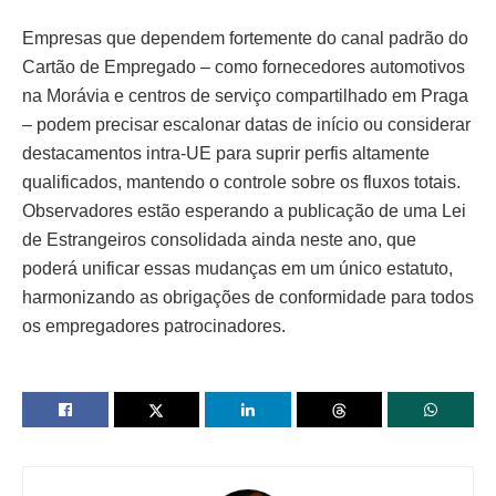
Empresas que dependem fortemente do canal padrão do
Cartão de Empregado – como fornecedores automotivos
na Morávia e centros de serviço compartilhado em Praga
– podem precisar escalonar datas de início ou considerar
destacamentos intra-UE para suprir perfis altamente
qualificados, mantendo o controle sobre os fluxos totais.
Observadores estão esperando a publicação de uma Lei
de Estrangeiros consolidada ainda neste ano, que
poderá unificar essas mudanças em um único estatuto,
harmonizando as obrigações de conformidade para todos
os empregadores patrocinadores.