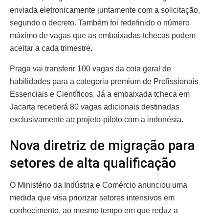
enviada eletronicamente juntamente com a solicitação,
segundo o decreto. Também foi redefinido o número
máximo de vagas que as embaixadas tchecas podem
aceitar a cada trimestre.
Praga vai transferir 100 vagas da cota geral de
habilidades para a categoria premium de Profissionais
Essenciais e Científicos. Já a embaixada tcheca em
Jacarta receberá 80 vagas adicionais destinadas
exclusivamente ao projeto-piloto com a indonésia.
Nova diretriz de migração para
setores de alta qualificação
O Ministério da Indústria e Comércio anunciou uma
medida que visa priorizar setores intensivos em
conhecimento, ao mesmo tempo em que reduz a