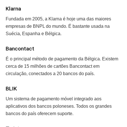
Klarna
Fundada em 2005, a Klarna é hoje uma das maiores
empresas de BNPL do mundo. É bastante usada na
Suécia, Espanha e Bélgica.
Bancontact
É o principal método de pagamento da Bélgica. Existem
cerca de 15 milhões de cartões Bancontact em
circulação, conectados a 20 bancos do país.
BLIK
Um sistema de pagamento móvel integrado aos
aplicativos dos bancos poloneses. Todos os grandes
bancos do país oferecem suporte.