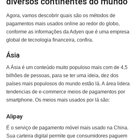
diversos continentes do mundo
Agora, vamos descobrir quais são os métodos de
pagamentos mais usados online ao redor do globo,
conforme as informações da Adyen que é uma empresa
global de tecnologia financeira, confira.
Ásia
A Ásia é um conteúdo muito populoso mais com de 4,5
bilhões de pessoas, para se ter uma ideia, dez dos
países mais populosos do mundo estão lá. A área lidera
tendencias de e-commerce meios de pagamentos por
smartphone. Os meios mais usados por lá são:
Alipay
É o serviço de pagamento móvel mais usado na China.
Sua carteira digital permite que consumidores paguem