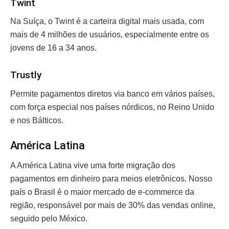
Twint
Na Suíça, o Twint é a carteira digital mais usada, com
mais de 4 milhões de usuários, especialmente entre os
jovens de 16 a 34 anos.
Trustly
Permite pagamentos diretos via banco em vários países,
com força especial nos países nórdicos, no Reino Unido
e nos Bálticos.
América Latina
A América Latina vive uma forte migração dos
pagamentos em dinheiro para meios eletrônicos. Nosso
país o Brasil é o maior mercado de e-commerce da
região, responsável por mais de 30% das vendas online,
seguido pelo México.