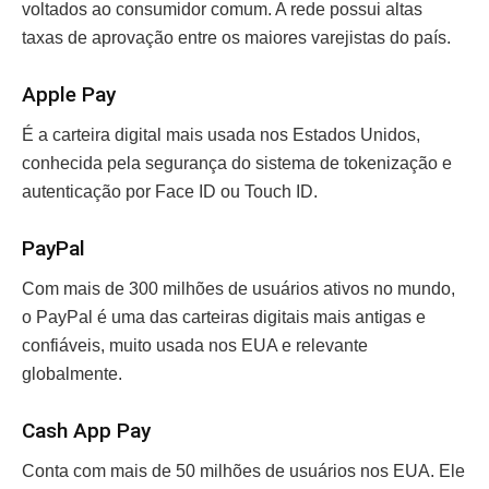
voltados ao consumidor comum. A rede possui altas
taxas de aprovação entre os maiores varejistas do país.
Apple Pay
É a carteira digital mais usada nos Estados Unidos,
conhecida pela segurança do sistema de tokenização e
autenticação por Face ID ou Touch ID.
PayPal
Com mais de 300 milhões de usuários ativos no mundo,
o PayPal é uma das carteiras digitais mais antigas e
confiáveis, muito usada nos EUA e relevante
globalmente.
Cash App Pay
Conta com mais de 50 milhões de usuários nos EUA. Ele