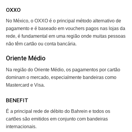
OXXO
No México, o OXXO é o principal método alternativo de
pagamento e é baseado em vouchers pagos nas lojas da
rede, é fundamental em uma região onde muitas pessoas
não têm cartão ou conta bancária.
Oriente Médio
Na região do Oriente Médio, os pagamentos por cartão
dominam o mercado, especialmente bandeiras como
Mastercard e Visa.
BENEFIT
É a principal rede de débito do Bahrein e todos os
cartões são emitidos em conjunto com bandeiras
internacionais.