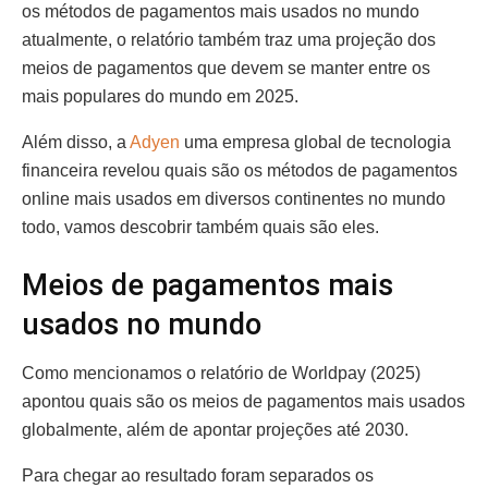
os métodos de pagamentos mais usados no mundo
atualmente, o relatório também traz uma projeção dos
meios de pagamentos que devem se manter entre os
mais populares do mundo em 2025.
Além disso, a
Adyen
uma empresa global de tecnologia
financeira revelou quais são os métodos de pagamentos
online mais usados em diversos continentes no mundo
todo, vamos descobrir também quais são eles.
Meios de pagamentos mais
usados no mundo
Como mencionamos o relatório de Worldpay (2025)
apontou quais são os meios de pagamentos mais usados
globalmente, além de apontar projeções até 2030.
Para chegar ao resultado foram separados os