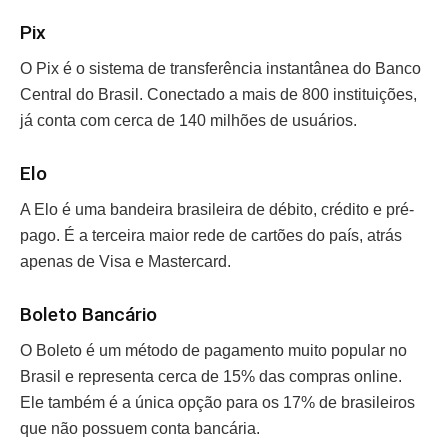
Pix
O Pix é o sistema de transferência instantânea do Banco
Central do Brasil. Conectado a mais de 800 instituições,
já conta com cerca de 140 milhões de usuários.
Elo
A Elo é uma bandeira brasileira de débito, crédito e pré-
pago. É a terceira maior rede de cartões do país, atrás
apenas de Visa e Mastercard.
Boleto Bancário
O Boleto é um método de pagamento muito popular no
Brasil e representa cerca de 15% das compras online.
Ele também é a única opção para os 17% de brasileiros
que não possuem conta bancária.