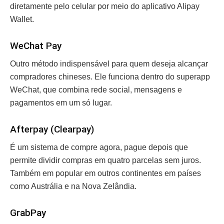
diretamente pelo celular por meio do aplicativo Alipay
Wallet.
WeChat Pay
Outro método indispensável para quem deseja alcançar
compradores chineses. Ele funciona dentro do superapp
WeChat, que combina rede social, mensagens e
pagamentos em um só lugar.
Afterpay (Clearpay)
É um sistema de compre agora, pague depois que
permite dividir compras em quatro parcelas sem juros.
Também em popular em outros continentes em países
como Austrália e na Nova Zelândia.
GrabPay