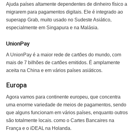
Ajuda países altamente dependentes de dinheiro físico a
migrarem para pagamentos digitais. Ele é integrado ao
superapp Grab, muito usado no Sudeste Asiático,
especialmente em Singapura e na Malásia.
UnionPay
A UnionPay é a maior rede de cartões do mundo, com
mais de 7 bilhões de cartões emitidos. É amplamente
aceita na China e em vários países asiáticos.
Europa
Agora vamos para continente europeu, que concentra
uma enorme variedade de meios de pagamentos, sendo
que alguns funcionam em vários países, enquanto outros
são totalmente locais. como o Cartes Bancaires na
França e o iDEAL na Holanda.