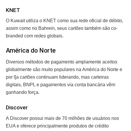
KNET
O Kuwait utiliza o KNET como sua rede oficial de débito,
assim como no Bahrein, seus cartões também são co-
branded com redes globais.
América do Norte
Diversos métodos de pagamento amplamente aceitos
globalmente são muito populares na América do Norte e
por l[a cartões continuam liderando, mas carteiras
digitais, BNPL e pagamentos via conta bancária vêm
ganhando força.
Discover
A Discover possui mais de 70 milhões de usuários nos
EUA e oferece principalmente produtos de crédito