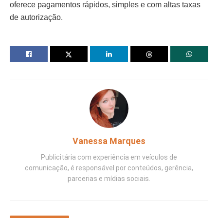
oferece pagamentos rápidos, simples e com altas taxas
de autorização.
Vanessa Marques
Publicitária com experiência em veículos de
comunicação, é responsável por conteúdos, gerência,
parcerias e mídias sociais.