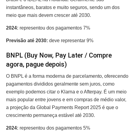
instantâneos, baratos e muito seguros, sendo um dos
meio que mais devem crescer até 2030.
2024:
representou dos pagamentos 7%
Previsão até 2030:
deve representar 9%
BNPL (Buy Now, Pay Later / Compre
agora, pague depois)
O BNPL é a forma moderna de parcelamento, oferecendo
pagamentos divididos geralmente sem juros, como
exemplo podemos citar o Klarna e o Afterpay. É um meio
mais popular entre jovens e em compras de médio valor,
a projeção da Global Payments Report 2025 é que o
crescimento permaneça estável até 2030.
2024:
representou dos pagamentos 5%