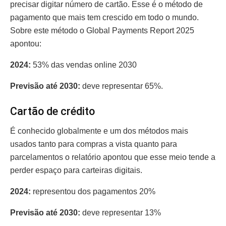
precisar digitar número de cartão. Esse é o método de
pagamento que mais tem crescido em todo o mundo.
Sobre este método o Global Payments Report 2025
apontou:
2024:
53% das vendas online 2030
Previsão até 2030:
deve representar 65%.
Cartão de crédito
É conhecido globalmente e um dos métodos mais
usados tanto para compras a vista quanto para
parcelamentos o relatório apontou que esse meio tende a
perder espaço para carteiras digitais.
2024:
representou dos pagamentos 20%
Previsão até 2030:
deve representar 13%