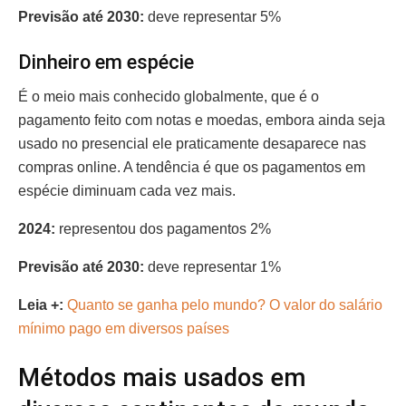
Previsão até 2030:
deve representar 5%
Dinheiro em espécie
É o meio mais conhecido globalmente, que é o
pagamento feito com notas e moedas, embora ainda seja
usado no presencial ele praticamente desaparece nas
compras online. A tendência é que os pagamentos em
espécie diminuam cada vez mais.
2024:
representou dos pagamentos 2%
Previsão até 2030:
deve representar 1%
Leia +:
Quanto se ganha pelo mundo? O valor do salário
mínimo pago em diversos países
Métodos mais usados em