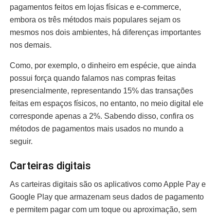
pagamentos feitos em lojas físicas e e-commerce,
embora os três métodos mais populares sejam os
mesmos nos dois ambientes, há diferenças importantes
nos demais.
Como, por exemplo, o dinheiro em espécie, que ainda
possui força quando falamos nas compras feitas
presencialmente, representando 15% das transações
feitas em espaços físicos, no entanto, no meio digital ele
corresponde apenas a 2%. Sabendo disso, confira os
métodos de pagamentos mais usados no mundo a
seguir.
Carteiras digitais
As carteiras digitais são os aplicativos como Apple Pay e
Google Play que armazenam seus dados de pagamento
e permitem pagar com um toque ou aproximação, sem