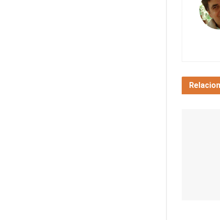
Relacio