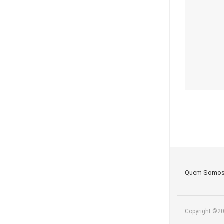
Quem Somo
Copyright ©2