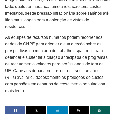
lado, qualquer mudança rumo à restrição teria custos
imediatos, desde pressão inflacionária sobre salários até
filas mais longas para a obtenção de vistos de
residência.
As equipes de recursos humanos podem recorrer aos
dados do ONPE para orientar a alta direção sobre as
perspectivas do mercado de trabalho espanhol e para
defender e sustentar a criação antecipada de programas
de recrutamento voltados para profissionais de fora da
UE. Cabe aos departamentos de recursos humanos
(RHs) avaliar cuidadosamente as projeções de custos
com pensões em cenários de crescimento populacional
mais lento.