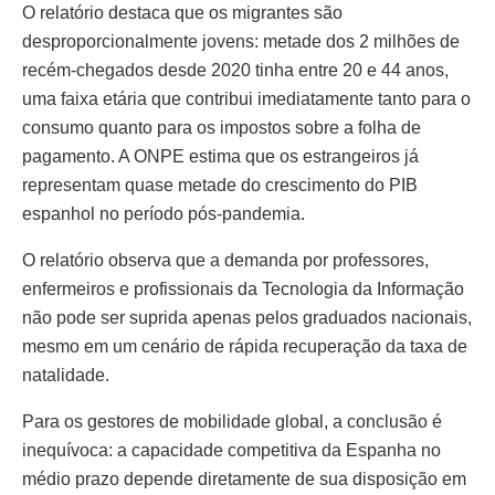
O relatório destaca que os migrantes são
desproporcionalmente jovens: metade dos 2 milhões de
recém-chegados desde 2020 tinha entre 20 e 44 anos,
uma faixa etária que contribui imediatamente tanto para o
consumo quanto para os impostos sobre a folha de
pagamento. A ONPE estima que os estrangeiros já
representam quase metade do crescimento do PIB
espanhol no período pós-pandemia.
O relatório observa que a demanda por professores,
enfermeiros e profissionais da Tecnologia da Informação
não pode ser suprida apenas pelos graduados nacionais,
mesmo em um cenário de rápida recuperação da taxa de
natalidade.
Para os gestores de mobilidade global, a conclusão é
inequívoca: a capacidade competitiva da Espanha no
médio prazo depende diretamente de sua disposição em