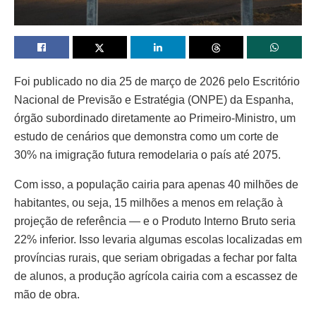
Foi publicado no dia 25 de março de 2026 pelo Escritório
Nacional de Previsão e Estratégia (ONPE) da Espanha,
órgão subordinado diretamente ao Primeiro-Ministro, um
estudo de cenários que demonstra como um corte de
30% na imigração futura remodelaria o país até 2075.
Com isso, a população cairia para apenas 40 milhões de
habitantes, ou seja, 15 milhões a menos em relação à
projeção de referência — e o Produto Interno Bruto seria
22% inferior. Isso levaria algumas escolas localizadas em
províncias rurais, que seriam obrigadas a fechar por falta
de alunos, a produção agrícola cairia com a escassez de
mão de obra.