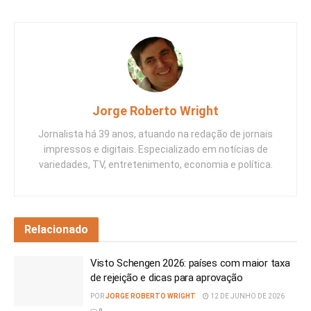
Jorge Roberto Wright
Jornalista há 39 anos, atuando na redação de jornais
impressos e digitais. Especializado em notícias de
variedades, TV, entretenimento, economia e política.
Relacionado
Visto Schengen 2026: países com maior taxa
de rejeição e dicas para aprovação
POR
JORGE ROBERTO WRIGHT
12 DE JUNHO DE 2026