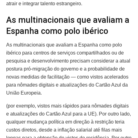
atrair e integrar talento estrangeiro.
As multinacionais que avaliam a
Espanha como polo ibérico
As multinacionais que avaliam a Espanha como polo
ibérico para centros de serviços compartilhados ou de
pesquisa e desenvolvimento precisam considerar a atual
postura pró-migração do governo e a probabilidade de
novas medidas de facilitação — como vistos acelerados
para nômades digitais e atualizações do Cartão Azul da
União Europeia.
(por exemplo, vistos mais rápidos para nômades digitais
e atualizações do Cartão Azul para a UE). Por outro lado,
qualquer mudança política em direção à restrição teria
custos diretos, desde a inflação salarial até filas mais
longas para a obtenção de vistos de residência. Por outro