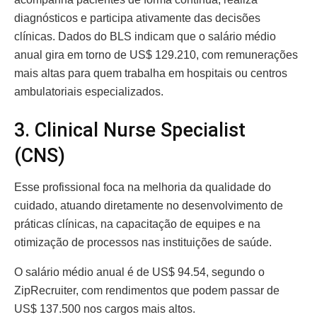
diagnósticos e participa ativamente das decisões
clínicas. Dados do BLS indicam que o salário médio
anual gira em torno de US$ 129.210, com remunerações
mais altas para quem trabalha em hospitais ou centros
ambulatoriais especializados.
3. Clinical Nurse Specialist
(CNS)
Esse profissional foca na melhoria da qualidade do
cuidado, atuando diretamente no desenvolvimento de
práticas clínicas, na capacitação de equipes e na
otimização de processos nas instituições de saúde.
O salário médio anual é de US$ 94.54, segundo o
ZipRecruiter, com rendimentos que podem passar de
US$ 137.500 nos cargos mais altos.