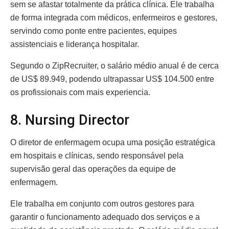
sem se afastar totalmente da prática clínica. Ele trabalha
de forma integrada com médicos, enfermeiros e gestores,
servindo como ponte entre pacientes, equipes
assistenciais e liderança hospitalar.
Segundo o ZipRecruiter, o salário médio anual é de cerca
de US$ 89.949, podendo ultrapassar US$ 104.500 entre
os profissionais com mais experiencia.
8. Nursing Director
O diretor de enfermagem ocupa uma posição estratégica
em hospitais e clínicas, sendo responsável pela
supervisão geral das operações da equipe de
enfermagem.
Ele trabalha em conjunto com outros gestores para
garantir o funcionamento adequado dos serviços e a