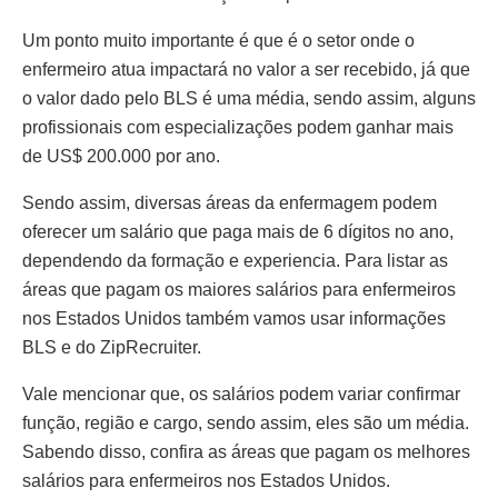
Um ponto muito importante é que é o setor onde o
enfermeiro atua impactará no valor a ser recebido, já que
o valor dado pelo BLS é uma média, sendo assim, alguns
profissionais com especializações podem ganhar mais
de US$ 200.000 por ano.
Sendo assim, diversas áreas da enfermagem podem
oferecer um salário que paga mais de 6 dígitos no ano,
dependendo da formação e experiencia. Para listar as
áreas que pagam os maiores salários para enfermeiros
nos Estados Unidos também vamos usar informações
BLS e do ZipRecruiter.
Vale mencionar que, os salários podem variar confirmar
função, região e cargo, sendo assim, eles são um média.
Sabendo disso, confira as áreas que pagam os melhores
salários para enfermeiros nos Estados Unidos.