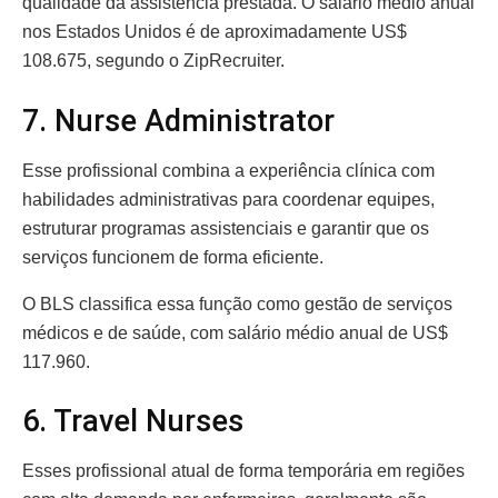
qualidade da assistência prestada. O salário médio anual
nos Estados Unidos é de aproximadamente US$
108.675, segundo o ZipRecruiter.
7. Nurse Administrator
Esse profissional combina a experiência clínica com
habilidades administrativas para coordenar equipes,
estruturar programas assistenciais e garantir que os
serviços funcionem de forma eficiente.
O BLS classifica essa função como gestão de serviços
médicos e de saúde, com salário médio anual de US$
117.960.
6. Travel Nurses
Esses profissional atual de forma temporária em regiões