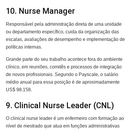
10. Nurse Manager
Responsável pela administração direta de uma unidade
ou departamento específico, cuida da organização das
escalas, avaliações de desempenho e implementação de
políticas internas.
Grande parte do seu trabalho acontece fora do ambiente
clínico, em reuniões, comitês e processos de integração
de novos profissionais. Segundo o Payscale, o salário
médio anual para essa posição é de aproximadamente
US$ 98.158.
9. Clinical Nurse Leader (CNL)
O clinical nurse leader é um enfermeiro com formação ao
nível de mestrado que atua em funções administrativas