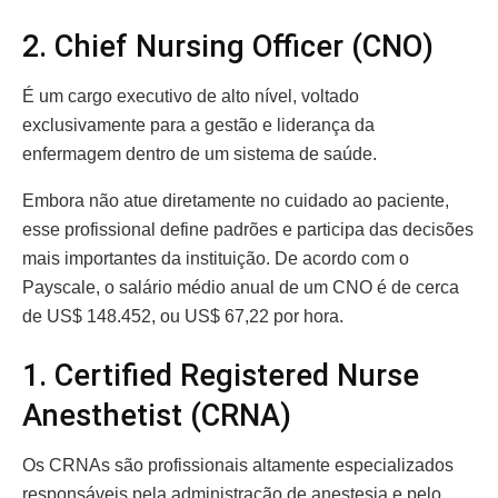
2. Chief Nursing Officer (CNO)
É um cargo executivo de alto nível, voltado
exclusivamente para a gestão e liderança da
enfermagem dentro de um sistema de saúde.
Embora não atue diretamente no cuidado ao paciente,
esse profissional define padrões e participa das decisões
mais importantes da instituição. De acordo com o
Payscale, o salário médio anual de um CNO é de cerca
de US$ 148.452, ou US$ 67,22 por hora.
1. Certified Registered Nurse
Anesthetist (CRNA)
Os CRNAs são profissionais altamente especializados
responsáveis pela administração de anestesia e pelo