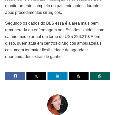
monitoramento completo do paciente antes, durante e
após procedimentos cirúrgicos.
Segundo os dados do BLS essa é a área mais bem
remunerada da enfermagem nos Estados Unidos, com
salário médio anual em torno de US$ 223.210. Além
disso, quem atua em centros cirúrgicos ambulatoriais
costumam ter maior flexibilidade de agenda e
oportunidades extras de ganho.