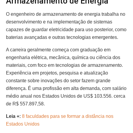
Armazenamento de Energia
O engenheiro de armazenamento de energia trabalha no
desenvolvimento e na implementação de sistemas
capazes de guardar eletricidade para uso posterior, como
baterias avançadas e outras tecnologias emergentes.
A carreira geralmente começa com graduação em
engenharia elétrica, mecânica, química ou ciência dos
materiais, com foco em tecnologias de armazenamento.
Experiência em projetos, pesquisa e atualização
constante sobre inovações do setor fazem grande
diferença. É uma profissão em alta demanda, com salário
médio anual nos Estados Unidos de US$ 103.556. cerca
de R$ 557.897,58.
Leia +:
8 faculdades para se formar a distância nos
Estados Unidos