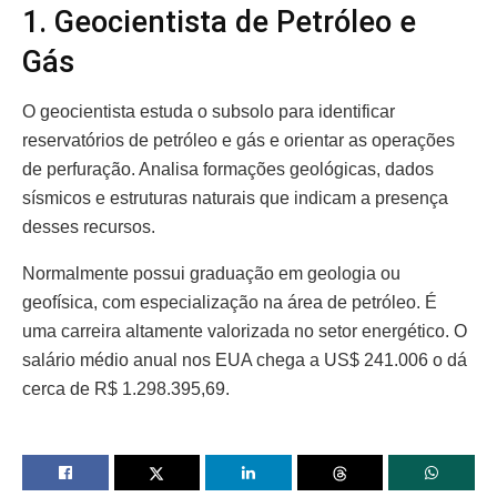
1. Geocientista de Petróleo e
Gás
O geocientista estuda o subsolo para identificar
reservatórios de petróleo e gás e orientar as operações
de perfuração. Analisa formações geológicas, dados
sísmicos e estruturas naturais que indicam a presença
desses recursos.
Normalmente possui graduação em geologia ou
geofísica, com especialização na área de petróleo. É
uma carreira altamente valorizada no setor energético. O
salário médio anual nos EUA chega a US$ 241.006 o dá
cerca de R$ 1.298.395,69.