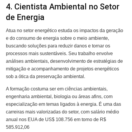
4. Cientista Ambiental no Setor
de Energia
Atua no setor energético estuda os impactos da geração
e do consumo de energia sobre o meio ambiente,
buscando soluções para reduzir danos e tornar os
processos mais sustentáveis. Seu trabalho envolve
análises ambientais, desenvolvimento de estratégias de
mitigação e acompanhamento de projetos energéticos
sob a ótica da preservação ambiental.
A formação costuma ser em ciências ambientais,
engenharia ambiental, biologia ou áreas afins, com
especialização em temas ligados à energia. É uma das
carreiras mais valorizadas do setor, com salário médio
anual nos EUA de US$ 108.756 em torno de R$
585.912,06