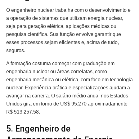
O engenheiro nuclear trabalha com o desenvolvimento e
a operação de sistemas que utilizam energia nuclear,
seja para geração elétrica, aplicações médicas ou
pesquisa científica. Sua função envolve garantir que
esses processos sejam eficientes e, acima de tudo,
seguros.
A formação costuma começar com graduação em
engenharia nuclear ou áreas correlatas, como
engenharia mecânica ou elétrica, com foco em tecnologia
nuclear. Experiência prática e especializações ajudam a
avançar na carreira. O salário médio anual nos Estados
Unidos gira em torno de US$ 95.270 aproximadamente
R$ 513.257,58.
5. Engenheiro de