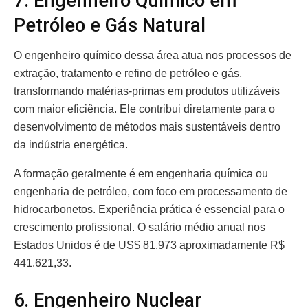
7. Engenheiro Químico em
Petróleo e Gás Natural
O engenheiro químico dessa área atua nos processos de
extração, tratamento e refino de petróleo e gás,
transformando matérias-primas em produtos utilizáveis
com maior eficiência. Ele contribui diretamente para o
desenvolvimento de métodos mais sustentáveis dentro
da indústria energética.
A formação geralmente é em engenharia química ou
engenharia de petróleo, com foco em processamento de
hidrocarbonetos. Experiência prática é essencial para o
crescimento profissional. O salário médio anual nos
Estados Unidos é de US$ 81.973 aproximadamente R$
441.621,33.
6. Engenheiro Nuclear