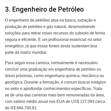
3. Engenheiro de Petróleo
O engenheiro de petróleo atua na busca, extração e
produção de petróleo e gás natural, desenvolvendo
soluções para retirar esses recursos do subsolo de forma
segura e eficiente. É um profissional essencial no setor
energético, já que essas fontes ainda sustentam boa
parte da matriz mundial.
Para seguir essa carreira, normalmente é necessário
concluir uma graduação em engenharia de petróleo ou
áreas próximas, como engenharia química, mecânica ou
geológica. Durante a formação, é comum buscar estágios
no setor e aprofundar conhecimentos específicos. Trata-
se de uma das carreiras mais bem remuneradas da área,
com salário médio anual nos EUA de US$ 127.093 cerca
de R$ 684.700,81.