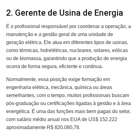
2. Gerente de Usina de Energia
É o profissional responsável por coordenar a operação, a
manutenção e a gestão geral de uma unidade de
geração elétrica. Ele atua em diferentes tipos de usinas,
como térmicas, hidrelétricas, nucleares, solares, eólicas
ou de biomassa, garantindo que a produção de energia
ocorra de forma segura, eficiente e contínua.
Normalmente, essa posição exige formação em
engenharia elétrica, mecânica, química ou áreas
semelhantes, com o tempo, muitos profissionais buscam
pós-graduação ou certificações ligadas à gestão e à área
energética. É uma das funções mais bem pagas do setor,
com salário médio anual nos EUA de US$ 152.222
aproximadamente R$ 820.080,78.