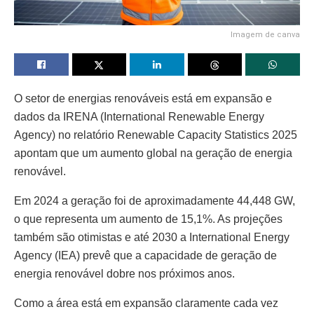
Imagem de canva
O setor de energias renováveis está em expansão e
dados da IRENA (International Renewable Energy
Agency) no relatório Renewable Capacity Statistics 2025
apontam que um aumento global na geração de energia
renovável.
Em 2024 a geração foi de aproximadamente 44,448 GW,
o que representa um aumento de 15,1%. As projeções
também são otimistas e até 2030 a International Energy
Agency (IEA) prevê que a capacidade de geração de
energia renovável dobre nos próximos anos.
Como a área está em expansão claramente cada vez