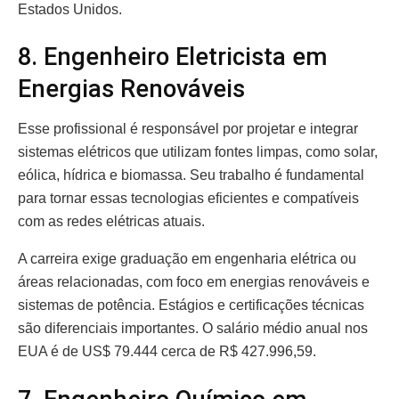
Estados Unidos.
8. Engenheiro Eletricista em
Energias Renováveis
Esse profissional é responsável por projetar e integrar
sistemas elétricos que utilizam fontes limpas, como solar,
eólica, hídrica e biomassa. Seu trabalho é fundamental
para tornar essas tecnologias eficientes e compatíveis
com as redes elétricas atuais.
A carreira exige graduação em engenharia elétrica ou
áreas relacionadas, com foco em energias renováveis e
sistemas de potência. Estágios e certificações técnicas
são diferenciais importantes. O salário médio anual nos
EUA é de US$ 79.444 cerca de R$ 427.996,59.