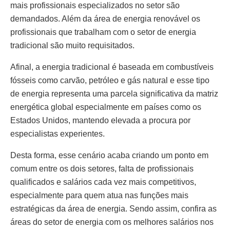
mais profissionais especializados no setor são
demandados. Além da área de energia renovável os
profissionais que trabalham com o setor de energia
tradicional são muito requisitados.
Afinal, a energia tradicional é baseada em combustíveis
fósseis como carvão, petróleo e gás natural e esse tipo
de energia representa uma parcela significativa da matriz
energética global especialmente em países como os
Estados Unidos, mantendo elevada a procura por
especialistas experientes.
Desta forma, esse cenário acaba criando um ponto em
comum entre os dois setores, falta de profissionais
qualificados e salários cada vez mais competitivos,
especialmente para quem atua nas funções mais
estratégicas da área de energia. Sendo assim, confira as
áreas do setor de energia com os melhores salários nos