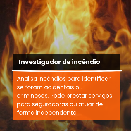
Investigador de incêndio
Analisa incêndios para identificar
se foram acidentais ou
criminosos. Pode prestar serviços
para seguradoras ou atuar de
forma independente.