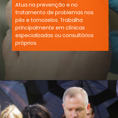
Atua na prevenção e no
tratamento de problemas nos
pés e tornozelos. Trabalha
principalmente em clínicas
especializadas ou consultórios
próprios.