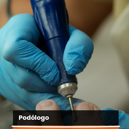
Podólogo