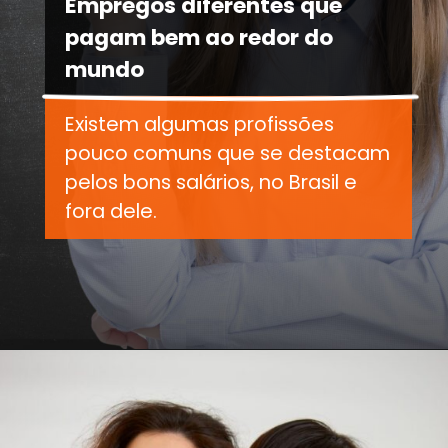
Empregos diferentes que
pagam bem ao redor do
mundo
Existem algumas profissões
pouco comuns que se destacam
pelos bons salários, no Brasil e
fora dele.