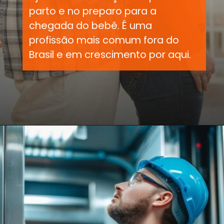
parto e no preparo para a
chegada do bebê. É uma
profissão mais comum fora do
Brasil e em crescimento por aqui.