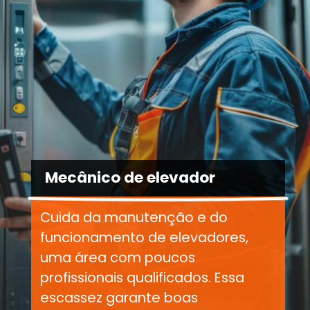
Mecânico de elevador
Cuida da manutenção e do
funcionamento de elevadores,
uma área com poucos
profissionais qualificados. Essa
escassez garante boas