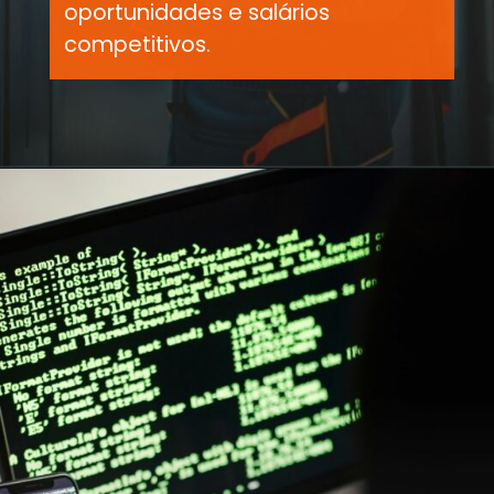
oportunidades e salários
competitivos.