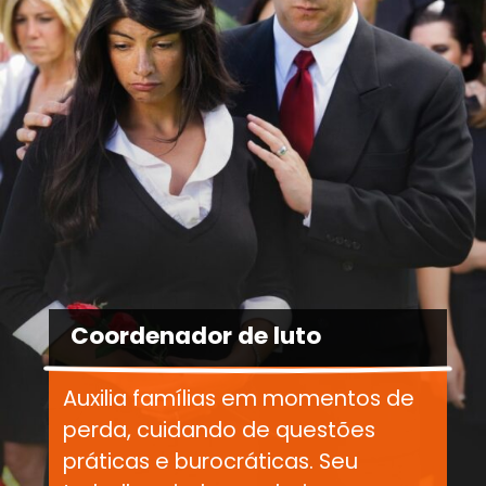
Coordenador de luto
Auxilia famílias em momentos de
perda, cuidando de questões
práticas e burocráticas. Seu