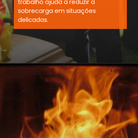
trabalho ajuda a reduzir a
sobrecarga em situações
delicadas.