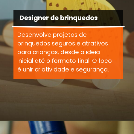
Designer de brinquedos
Desenvolve projetos de
brinquedos seguros e atrativos
para crianças, desde a ideia
inicial até o formato final. O foco
é unir criatividade e segurança.