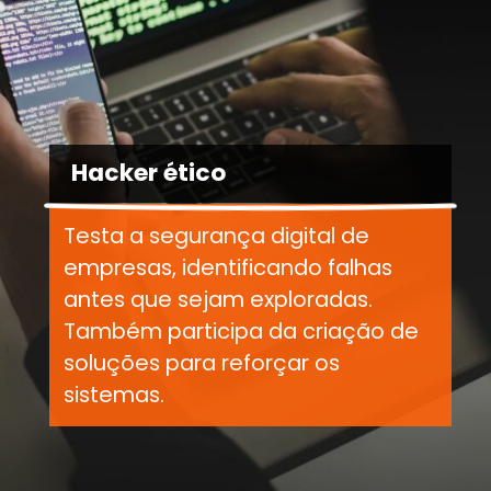
Hacker ético
Testa a segurança digital de
empresas, identificando falhas
antes que sejam exploradas.
Também participa da criação de
soluções para reforçar os
sistemas.