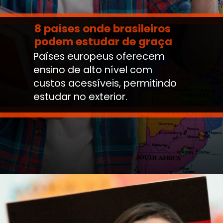
8 países onde brasileiros
podem estudar de graça
Países europeus oferecem
ensino de alto nível com
custos acessíveis, permitindo
estudar no exterior.