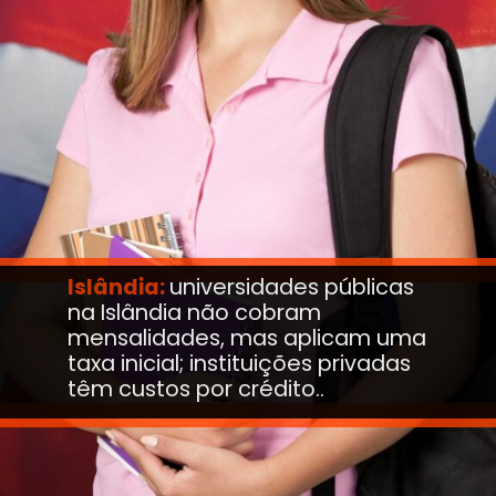
Islândia:
universidades públicas
na Islândia não cobram
mensalidades, mas aplicam uma
taxa inicial; instituições privadas
têm custos por crédito..