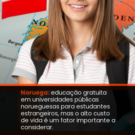
Noruega:
educação gratuita
em universidades públicas
norueguesas para estudantes
estrangeiros, mas o alto custo
de vida é um fator importante a
considerar.