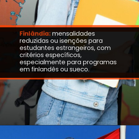
Finlândia:
mensalidades
reduzidas ou isenções para
estudantes estrangeiros, com
critérios específicos,
especialmente para programas
em finlandês ou sueco.