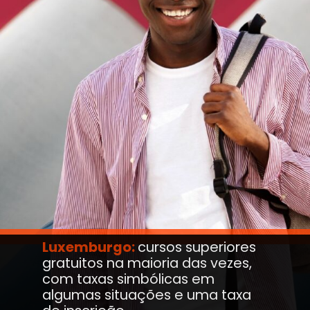
Luxemburgo:
cursos superiores
gratuitos na maioria das vezes,
com taxas simbólicas em
algumas situações e uma taxa