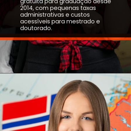
gratuita para graduação desde
2014, com pequenas taxas
administrativas e custos
acessíveis para mestrado e
doutorado.