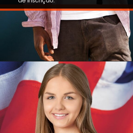
de inscrição.