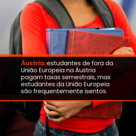
Áustria:
estudantes de fora da
União Europeia na Áustria
pagam taxas semestrais, mas
estudantes da União Europeia
são frequentemente isentos.