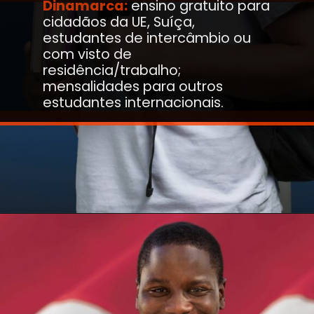
Dinamarca:
ensino gratuito para
cidadãos da UE, Suíça,
estudantes de intercâmbio ou
com visto de
residência/trabalho;
mensalidades para outros
estudantes internacionais.