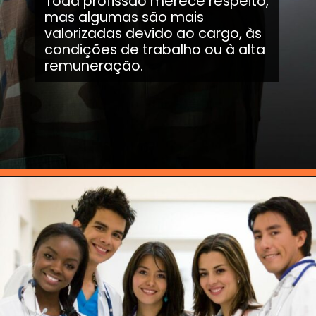
Toda profissão merece respeito,
mas algumas são mais
valorizadas devido ao cargo, às
condições de trabalho ou à alta
remuneração.