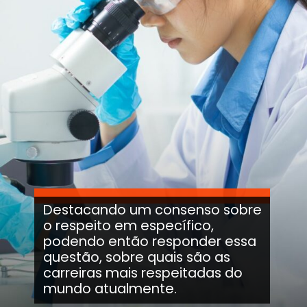
Destacando um consenso sobre
o respeito em específico,
podendo então responder essa
questão, sobre quais são as
carreiras mais respeitadas do
mundo atualmente.