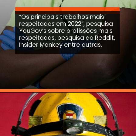
“Os principais trabalhos mais
respeitados em 2022”, pesquisa
YouGov’s sobre profissões mais
respeitadas, pesquisa do Reddit,
Insider Monkey entre outras.