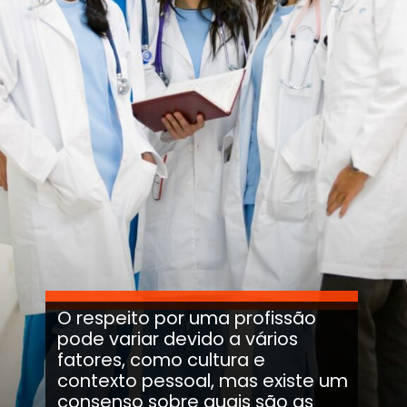
O respeito por uma profissão
pode variar devido a vários
fatores, como cultura e
contexto pessoal, mas existe um
consenso sobre quais são as