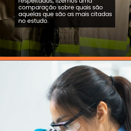
respeitadas, fizemos uma
comparação sobre quais são
aquelas que são as mais citadas
no estudo.