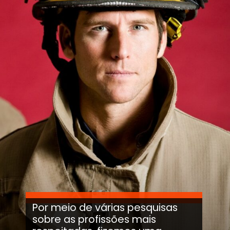
Por meio de várias pesquisas
sobre as profissões mais