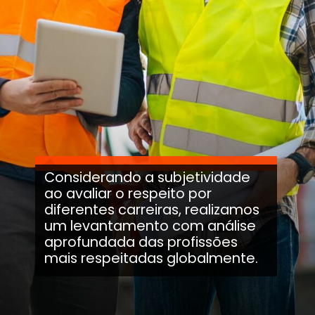
Considerando a subjetividade
ao avaliar o respeito por
diferentes carreiras, realizamos
um levantamento com análise
aprofundada das profissões
mais respeitadas globalmente.