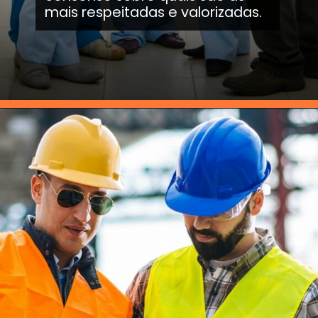
mais respeitadas e valorizadas.