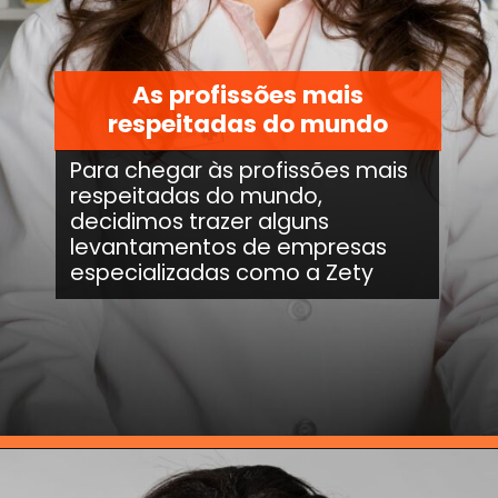
As profissões mais
respeitadas do mundo
Para chegar às profissões mais
respeitadas do mundo,
decidimos trazer alguns
levantamentos de empresas
especializadas como a Zety