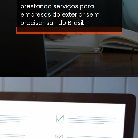
prestando serviços para
empresas do exterior sem
precisar sair do Brasil.