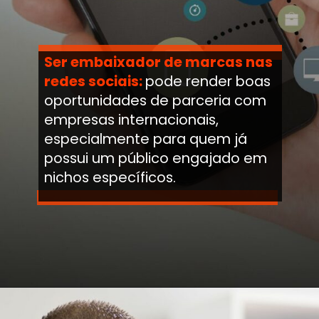
Ser embaixador de marcas nas
redes sociais:
pode render boas
oportunidades de parceria com
empresas internacionais,
especialmente para quem já
possui um público engajado em
nichos específicos.