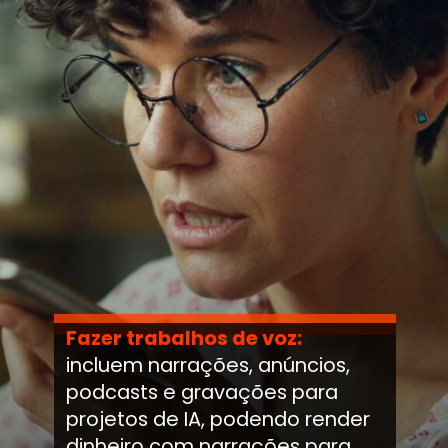
Fazer trabalhos de voz:
incluem narrações, anúncios,
podcasts e gravações para
projetos de IA, podendo render
dinheiro com narrações para