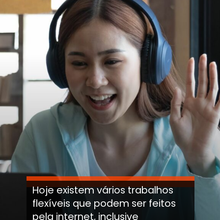
Hoje existem vários trabalhos
flexíveis que podem ser feitos
pela internet, inclusive