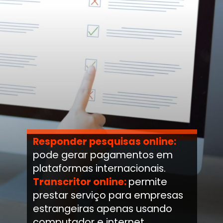
Responder pesquisas online:
pode gerar pagamentos em
plataformas internacionais.
Transcritor online:
permite
prestar serviço para empresas
estrangeiras apenas usando
computador e internet.