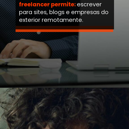
freelancer permite:
escrever
para sites, blogs e empresas do
exterior remotamente.