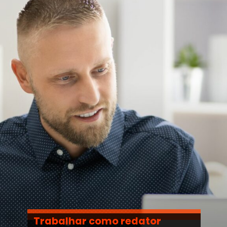
Trabalhar como redator