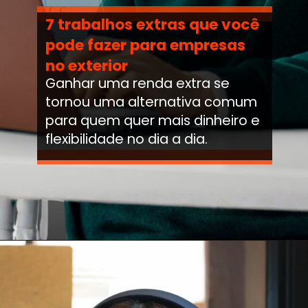
7 trabalhos extras que você
pode fazer para empresas
no exterior
Ganhar uma renda extra se
tornou uma alternativa comum
para quem quer mais dinheiro e
flexibilidade no dia a dia.